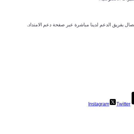
صال بفريق الدعم لدينا مباشرة عبر صفحة دعم الامتداد.
Instagram
Twitter