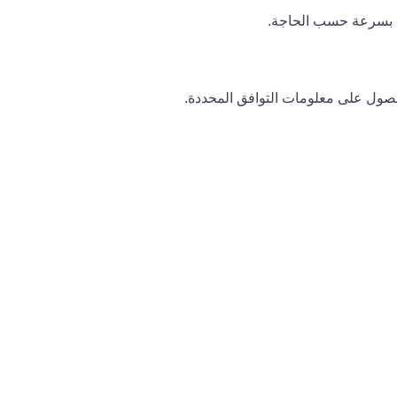
ت بسرعة حسب الحاجة.