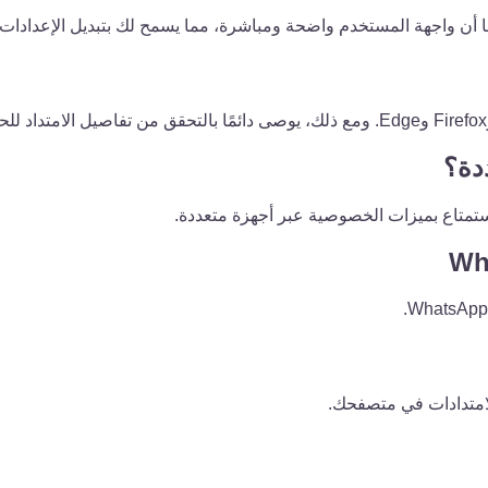
ا أن واجهة المستخدم واضحة ومباشرة، مما يسمح لك بتبديل الإعدادا
دة؟
ستمتاع بميزات الخصوصية عبر أجهزة متعددة.
الامتدادات في متصفحك.