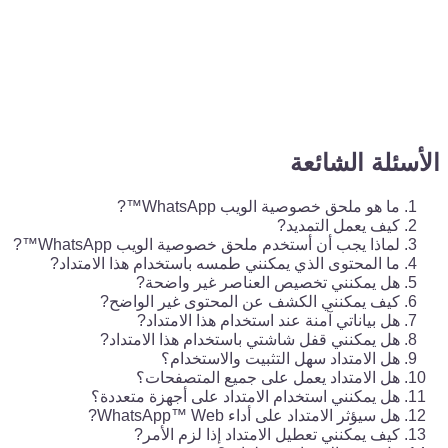
الأسئلة الشائعة
ما هو ملحق خصوصية الويب WhatsApp™?
كيف يعمل التمديد?
لماذا يجب أن أستخدم ملحق خصوصية الويب WhatsApp™?
ما المحتوى الذي يمكنني طمسه باستخدام هذا الامتداد?
هل يمكنني تخصيص العناصر غير واضحة?
كيف يمكنني الكشف عن المحتوى غير الواضح?
هل بياناتي آمنة عند استخدام هذا الامتداد?
هل يمكنني قفل شاشتي باستخدام هذا الامتداد?
هل الامتداد سهل التثبيت والاستخدام؟
هل الامتداد يعمل على جميع المتصفحات؟
هل يمكنني استخدام الامتداد على أجهزة متعددة؟
هل سيؤثر الامتداد على أداء WhatsApp™ Web?
كيف يمكنني تعطيل الامتداد إذا لزم الأمر?