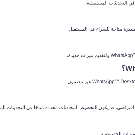
 في التحديثات المستقبلية.
مميزة متاحة للشراء في المستقبل.
تراضي. قد يكون التخصيص لمحادثات محددة متاحًا في التحديثات المس