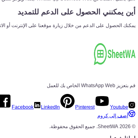
أين يمكنني الحصول على الدعم للتمديد
يمكنك الحصول على الدعم من خلال زيارة موقعنا على الإنترنت أو الات
قم بتعزيز WhatsApp Web الخاص بك للعمل
Facebook
LinkedIn
Pinterest
Youtube
أضف إلى كروم
©
2026
SheetWA.
جميع الحقوق محفوظة.