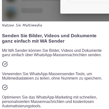
Nutzen Sie Multimedia
Senden Sie Bilder, Videos und Dokumente
ganz einfach mit WA Sender
Mit WA Sender können Sie Bilder, Videos und Dokumente
ganz einfach über WhatsApp-Massennachrichten senden.
Verwenden Sie WhatsApp-Massensender-Tools, um
Multimediadateien zu teilen, ohne Nummern zu speichern.
Optimieren Sie das WhatsApp-Marketing mit schnellen,
personalisierten Massennachrichten und kostenlosen
Automatisierungstools.