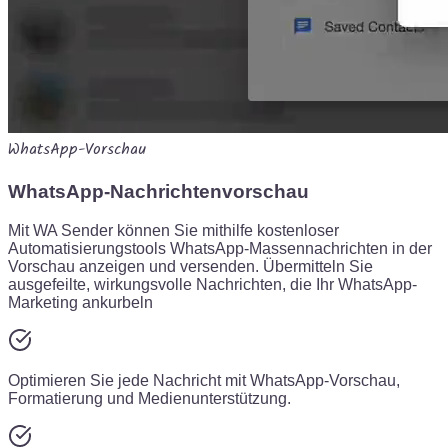
WhatsApp-Vorschau
WhatsApp-Nachrichtenvorschau
Mit WA Sender können Sie mithilfe kostenloser
Automatisierungstools WhatsApp-Massennachrichten in der
Vorschau anzeigen und versenden. Übermitteln Sie
ausgefeilte, wirkungsvolle Nachrichten, die Ihr WhatsApp-
Marketing ankurbeln
Optimieren Sie jede Nachricht mit WhatsApp-Vorschau,
Formatierung und Medienunterstützung.