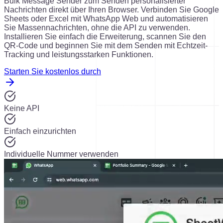
Bulk Message Sender zum Senden personalisierter
Nachrichten direkt über Ihren Browser. Verbinden Sie Google
Sheets oder Excel mit WhatsApp Web und automatisieren
Sie Massennachrichten, ohne die API zu verwenden.
Installieren Sie einfach die Erweiterung, scannen Sie den
QR-Code und beginnen Sie mit dem Senden mit Echtzeit-
Tracking und leistungsstarken Funktionen.
Starten Sie kostenlos durch
Keine API
Einfach einzurichten
Individuelle Nummer verwenden