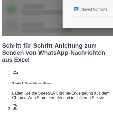
Schritt-für-Schritt-Anleitung zum
Senden von WhatsApp-Nachrichten
aus Excel
Schritt 1: SheetWA installieren
Laden Sie die SheetWA Chrome-Erweiterung aus dem
Chrome Web Store herunter und installieren Sie sie.