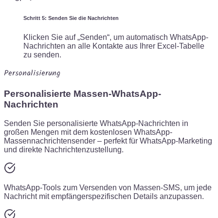
Schritt 5: Senden Sie die Nachrichten
Klicken Sie auf „Senden“, um automatisch WhatsApp-
Nachrichten an alle Kontakte aus Ihrer Excel-Tabelle
zu senden.
Personalisierung
Personalisierte Massen-WhatsApp-
Nachrichten
Senden Sie personalisierte WhatsApp-Nachrichten in
großen Mengen mit dem kostenlosen WhatsApp-
Massennachrichtensender – perfekt für WhatsApp-Marketing
und direkte Nachrichtenzustellung.
WhatsApp-Tools zum Versenden von Massen-SMS, um jede
Nachricht mit empfängerspezifischen Details anzupassen.