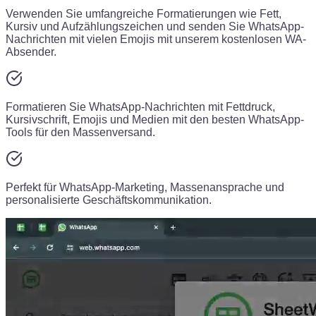
Verwenden Sie umfangreiche Formatierungen wie Fett,
Kursiv und Aufzählungszeichen und senden Sie WhatsApp-
Nachrichten mit vielen Emojis mit unserem kostenlosen WA-
Absender.
Formatieren Sie WhatsApp-Nachrichten mit Fettdruck,
Kursivschrift, Emojis und Medien mit den besten WhatsApp-
Tools für den Massenversand.
Perfekt für WhatsApp-Marketing, Massenansprache und
personalisierte Geschäftskommunikation.