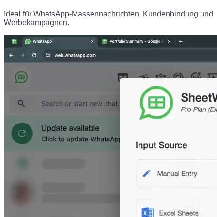
Ideal für WhatsApp-Massennachrichten, Kundenbindung und
Werbekampagnen.