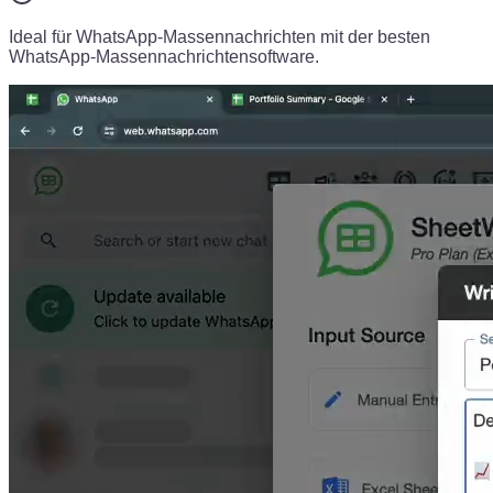
Ideal für WhatsApp-Massennachrichten mit der besten
WhatsApp-Massennachrichtensoftware.