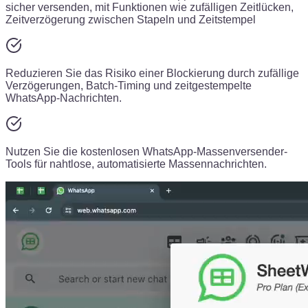
sicher versenden, mit Funktionen wie zufälligen Zeitlücken,
Zeitverzögerung zwischen Stapeln und Zeitstempel
Reduzieren Sie das Risiko einer Blockierung durch zufällige
Verzögerungen, Batch-Timing und zeitgestempelte
WhatsApp-Nachrichten.
Nutzen Sie die kostenlosen WhatsApp-Massenversender-
Tools für nahtlose, automatisierte Massennachrichten.