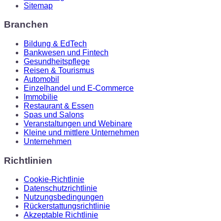
Sitemap
Branchen
Bildung & EdTech
Bankwesen und Fintech
Gesundheitspflege
Reisen & Tourismus
Automobil
Einzelhandel und E-Commerce
Immobilie
Restaurant & Essen
Spas und Salons
Veranstaltungen und Webinare
Kleine und mittlere Unternehmen
Unternehmen
Richtlinien
Cookie-Richtlinie
Datenschutzrichtlinie
Nutzungsbedingungen
Rückerstattungsrichtlinie
Akzeptable Richtlinie