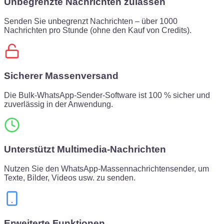
Unbegrenzte Nachrichten zulassen
Senden Sie unbegrenzt Nachrichten – über 1000
Nachrichten pro Stunde (ohne den Kauf von Credits).
Sicherer Massenversand
Die Bulk-WhatsApp-Sender-Software ist 100 % sicher und
zuverlässig in der Anwendung.
Unterstützt Multimedia-Nachrichten
Nutzen Sie den WhatsApp-Massennachrichtensender, um
Texte, Bilder, Videos usw. zu senden.
Erweiterte Funktionen