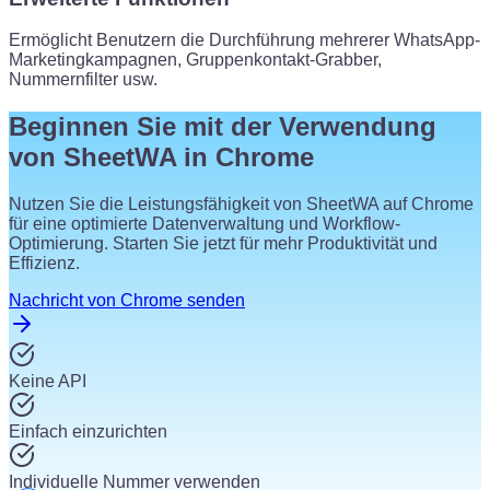
Ermöglicht Benutzern die Durchführung mehrerer WhatsApp-
Marketingkampagnen, Gruppenkontakt-Grabber,
Nummernfilter usw.
Beginnen Sie mit der Verwendung
von SheetWA in Chrome
Nutzen Sie die Leistungsfähigkeit von SheetWA auf Chrome
für eine optimierte Datenverwaltung und Workflow-
Optimierung. Starten Sie jetzt für mehr Produktivität und
Effizienz.
Nachricht von Chrome senden
Keine API
Einfach einzurichten
Individuelle Nummer verwenden