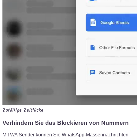
Zufällige Zeitlücke
Verhindern Sie das Blockieren von Nummern
Mit WA Sender können Sie WhatsApp-Massennachrichten