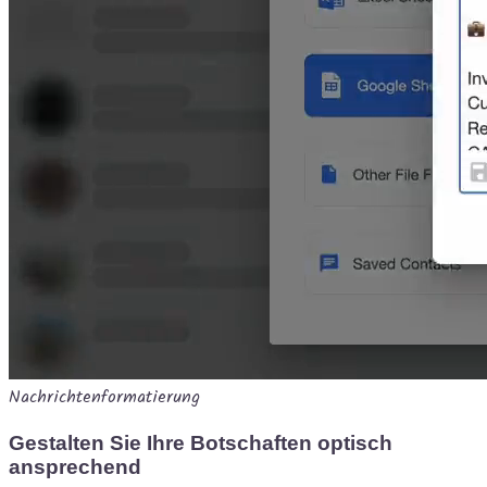
Nachrichtenformatierung
Gestalten Sie Ihre Botschaften optisch
ansprechend