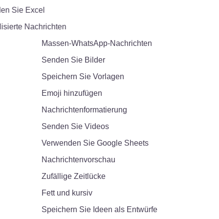
 Sie Excel
ierte Nachrichten
Massen-WhatsApp-Nachrichten
Senden Sie Bilder
Speichern Sie Vorlagen
Emoji hinzufügen
Nachrichtenformatierung
Senden Sie Videos
Verwenden Sie Google Sheets
Nachrichtenvorschau
Zufällige Zeitlücke
Fett und kursiv
Speichern Sie Ideen als Entwürfe