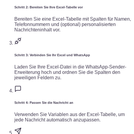
Schritt 2: Bereiten Sie Ihre Excel-Tabelle vor
Bereiten Sie eine Excel-Tabelle mit Spalten für Namen,
Telefonnummern und (optional) personalisierten
Nachrichteninhalt vor.
Schritt 3: Verbinden Sie Ihr Excel und WhatsApp
Laden Sie Ihre Excel-Datei in die WhatsApp-Sender-
Erweiterung hoch und ordnen Sie die Spalten den
jeweiligen Feldern zu.
Schritt 4: Passen Sie die Nachricht an
Verwenden Sie Variablen aus der Excel-Tabelle, um
jede Nachricht automatisch anzupassen.