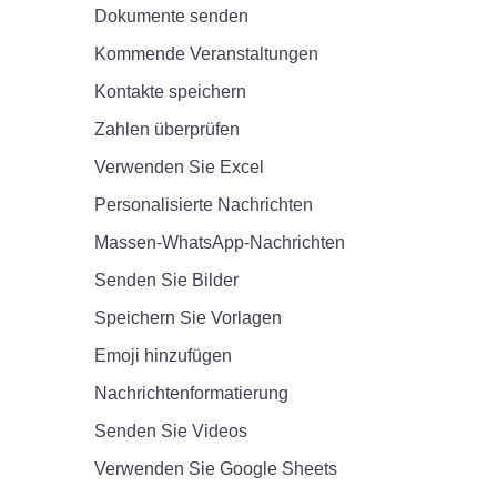
Dokumente senden
Kommende Veranstaltungen
Kontakte speichern
Zahlen überprüfen
Verwenden Sie Excel
Personalisierte Nachrichten
Massen-WhatsApp-Nachrichten
Senden Sie Bilder
Speichern Sie Vorlagen
Emoji hinzufügen
Nachrichtenformatierung
Senden Sie Videos
Verwenden Sie Google Sheets