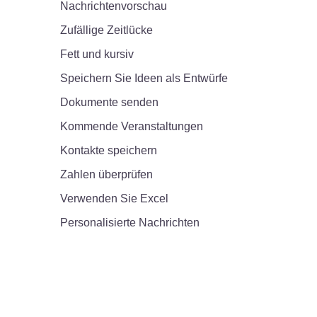
Nachrichtenvorschau
Zufällige Zeitlücke
Fett und kursiv
Speichern Sie Ideen als Entwürfe
Dokumente senden
Kommende Veranstaltungen
Kontakte speichern
Zahlen überprüfen
Verwenden Sie Excel
Personalisierte Nachrichten