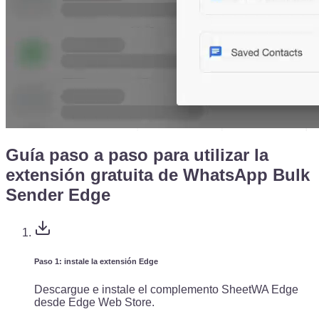
Guía paso a paso para utilizar la
extensión gratuita de WhatsApp Bulk
Sender Edge
Paso 1: instale la extensión Edge
Descargue e instale el complemento SheetWA Edge
desde Edge Web Store.