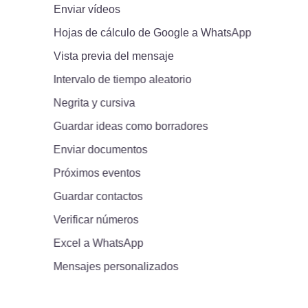
Enviar vídeos
Hojas de cálculo de Google a WhatsApp
Vista previa del mensaje
Intervalo de tiempo aleatorio
Negrita y cursiva
Guardar ideas como borradores
Enviar documentos
Próximos eventos
Guardar contactos
Verificar números
Excel a WhatsApp
Mensajes personalizados