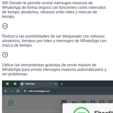
WA Sender te permite enviar mensajes masivos de
WhatsApp de forma segura con funciones como intervalos
de tiempo aleatorios, retrasos entre lotes y marcas de
tiempo.
Reduzca las posibilidades de ser bloqueado con retrasos
aleatorios, tiempos por lotes y mensajes de WhatsApp con
marca de tiempo.
Utilice las herramientas gratuitas de envío masivo de
WhatsApp para enviar mensajes masivos automatizados y
sin problemas.