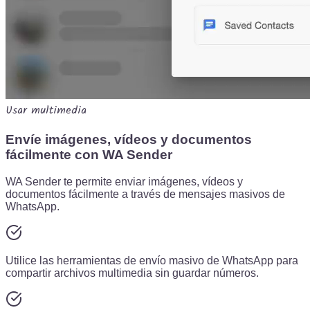
Usar multimedia
Envíe imágenes, vídeos y documentos
fácilmente con WA Sender
WA Sender te permite enviar imágenes, vídeos y
documentos fácilmente a través de mensajes masivos de
WhatsApp.
Utilice las herramientas de envío masivo de WhatsApp para
compartir archivos multimedia sin guardar números.