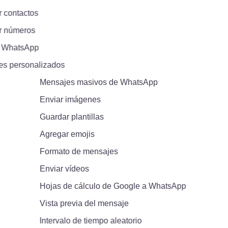
ontactos
 números
WhatsApp
 personalizados
Mensajes masivos de WhatsApp
Enviar imágenes
Guardar plantillas
Agregar emojis
Formato de mensajes
Enviar vídeos
Hojas de cálculo de Google a WhatsApp
Vista previa del mensaje
Intervalo de tiempo aleatorio