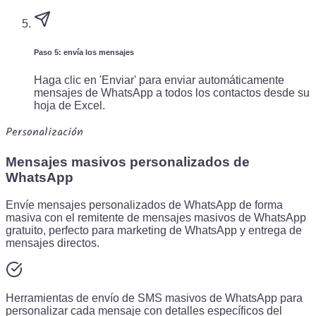
Paso 5: envía los mensajes
Haga clic en 'Enviar' para enviar automáticamente
mensajes de WhatsApp a todos los contactos desde su
hoja de Excel.
Personalización
Mensajes masivos personalizados de
WhatsApp
Envíe mensajes personalizados de WhatsApp de forma
masiva con el remitente de mensajes masivos de WhatsApp
gratuito, perfecto para marketing de WhatsApp y entrega de
mensajes directos.
Herramientas de envío de SMS masivos de WhatsApp para
personalizar cada mensaje con detalles específicos del