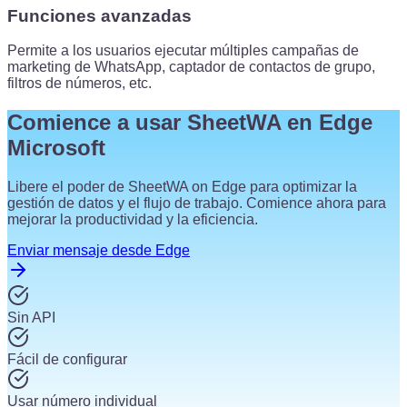
Funciones avanzadas
Permite a los usuarios ejecutar múltiples campañas de
marketing de WhatsApp, captador de contactos de grupo,
filtros de números, etc.
Comience a usar SheetWA en Edge
Microsoft
Libere el poder de SheetWA on Edge para optimizar la
gestión de datos y el flujo de trabajo. Comience ahora para
mejorar la productividad y la eficiencia.
Enviar mensaje desde Edge
Sin API
Fácil de configurar
Usar número individual