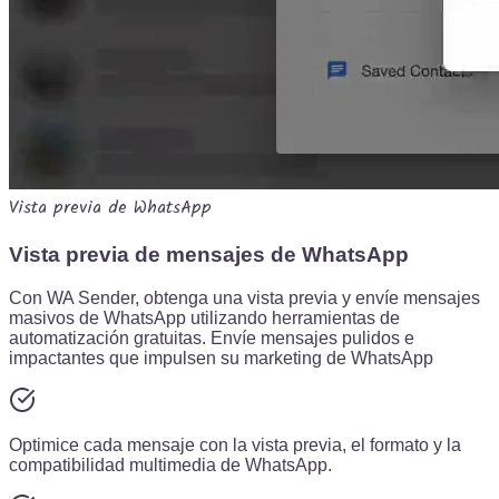
Vista previa de WhatsApp
Vista previa de mensajes de WhatsApp
Con WA Sender, obtenga una vista previa y envíe mensajes
masivos de WhatsApp utilizando herramientas de
automatización gratuitas. Envíe mensajes pulidos e
impactantes que impulsen su marketing de WhatsApp
Optimice cada mensaje con la vista previa, el formato y la
compatibilidad multimedia de WhatsApp.