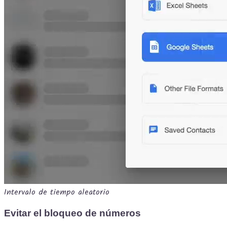
Intervalo de tiempo aleatorio
Evitar el bloqueo de números