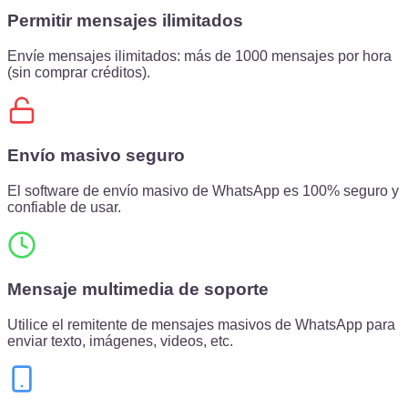
Permitir mensajes ilimitados
Envíe mensajes ilimitados: más de 1000 mensajes por hora
(sin comprar créditos).
Envío masivo seguro
El software de envío masivo de WhatsApp es 100% seguro y
confiable de usar.
Mensaje multimedia de soporte
Utilice el remitente de mensajes masivos de WhatsApp para
enviar texto, imágenes, videos, etc.