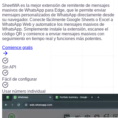
SheetWA es la mejor extensión de remitente de mensajes
masivos de WhatsApp para Edge, que le permite enviar
mensajes personalizados de WhatsApp directamente desde
su navegador. Conecte fácilmente Google Sheets o Excel a
WhatsApp Web y automatice los mensajes masivos de
WhatsApp. Simplemente instale la extensión, escanee el
código QR y comience a enviar mensajes masivos con
seguimiento en tiempo real y funciones más potentes.
Comience gratis
Sin API
Fácil de configurar
Usar número individual