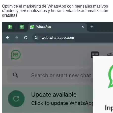
Optimice el marketing de WhatsApp con mensajes masivos
rápidos y personalizados y herramientas de automatización
gratuitas.