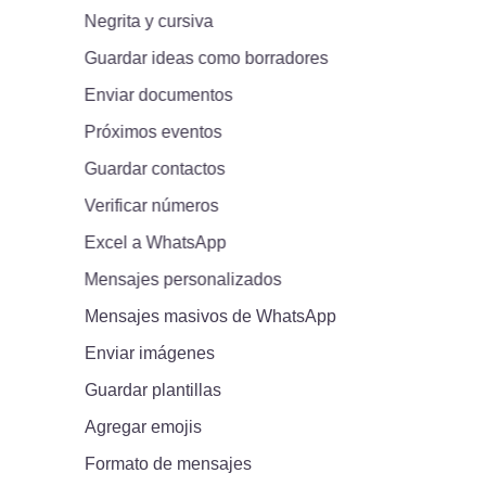
Negrita y cursiva
Guardar ideas como borradores
Enviar documentos
Próximos eventos
Guardar contactos
Verificar números
Excel a WhatsApp
Mensajes personalizados
Mensajes masivos de WhatsApp
Enviar imágenes
Guardar plantillas
Agregar emojis
Formato de mensajes