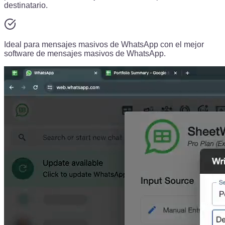
destinatario.
Ideal para mensajes masivos de WhatsApp con el mejor
software de mensajes masivos de WhatsApp.