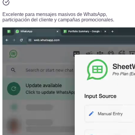
Excelente para mensajes masivos de WhatsApp,
participación del cliente y campañas promocionales.