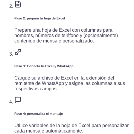
Paso 2: prepara tu hoja de Excel
Prepare una hoja de Excel con columnas para
nombres, números de teléfono y (opcionalmente)
contenido de mensaje personalizado.
Paso 3: Conecta tu Excel y WhatsApp
Cargue su archivo de Excel en la extensión del
remitente de WhatsApp y asigne las columnas a sus
respectivos campos.
Paso 4: personaliza el mensaje
Utilice variables de la hoja de Excel para personalizar
cada mensaje automáticamente.