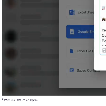
Formato de mensajes