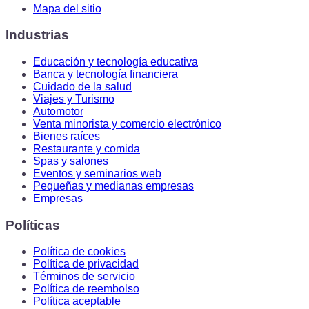
Mapa del sitio
Industrias
Educación y tecnología educativa
Banca y tecnología financiera
Cuidado de la salud
Viajes y Turismo
Automotor
Venta minorista y comercio electrónico
Bienes raíces
Restaurante y comida
Spas y salones
Eventos y seminarios web
Pequeñas y medianas empresas
Empresas
Políticas
Política de cookies
Política de privacidad
Términos de servicio
Política de reembolso
Política aceptable