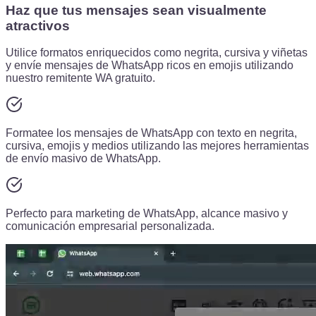
Haz que tus mensajes sean visualmente
atractivos
Utilice formatos enriquecidos como negrita, cursiva y viñetas
y envíe mensajes de WhatsApp ricos en emojis utilizando
nuestro remitente WA gratuito.
Formatee los mensajes de WhatsApp con texto en negrita,
cursiva, emojis y medios utilizando las mejores herramientas
de envío masivo de WhatsApp.
Perfecto para marketing de WhatsApp, alcance masivo y
comunicación empresarial personalizada.