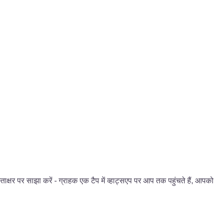
्ताक्षर पर साझा करें - ग्राहक एक टैप में व्हाट्सएप पर आप तक पहुंचते हैं, आपको