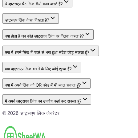
ये व्हाट्सएप चैट लिंक कैसे काम करते हैं?
व्हाट्सएप लिंक कैसा दिखता है?
क्या होता है जब कोई व्हाट्सएप लिंक पर क्लिक करता है?
क्या मैं अपने लिंक में पहले से भरा हुआ संदेश जोड़ सकता हूँ?
क्या व्हाट्सएप लिंक बनाने के लिए कोई शुल्क है?
क्या मैं अपने लिंक को QR कोड में भी बदल सकता हूँ?
मैं अपने व्हाट्सएप लिंक का उपयोग कहां कर सकता हूं?
©
2026
व्हाट्सएप लिंक जेनरेटर