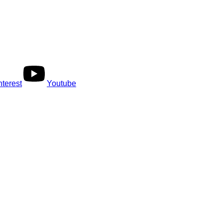
nterest
Youtube