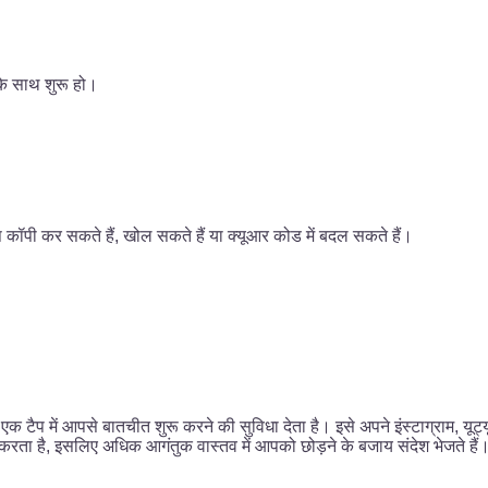
 के साथ शुरू हो।
 कॉपी कर सकते हैं, खोल सकते हैं या क्यूआर कोड में बदल सकते हैं।
 एक टैप में आपसे बातचीत शुरू करने की सुविधा देता है। इसे अपने इंस्टाग्राम, यूट्
 करता है, इसलिए अधिक आगंतुक वास्तव में आपको छोड़ने के बजाय संदेश भेजते हैं