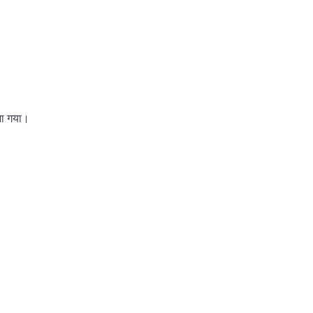
ेजा गया।