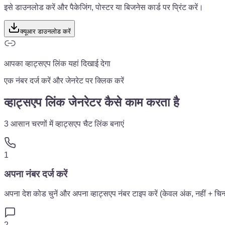
इसे डाउनलोड करें और पैकेजिंग, पोस्टर या बिजनेस कार्ड पर प्रिंट करें।
क्यूआर डाउनलोड करें
आपका व्हाट्सएप लिंक यहां दिखाई देगा
एक नंबर दर्ज करें और जेनरेट पर क्लिक करें
व्हाट्सएप लिंक जेनरेटर कैसे काम करता है
3 आसान चरणों में व्हाट्सएप चैट लिंक बनाएं
1
अपना नंबर दर्ज करें
अपना देश कोड चुनें और अपना व्हाट्सएप नंबर टाइप करें (केवल अंक, नहीं + चिन
2