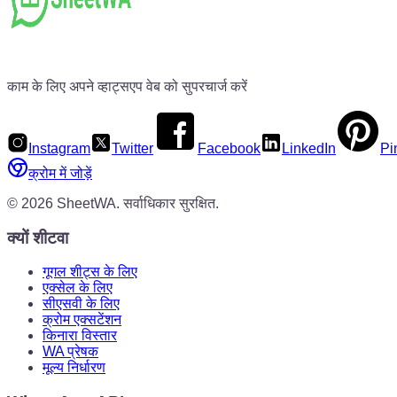
काम के लिए अपने व्हाट्सएप वेब को सुपरचार्ज करें
Instagram
Twitter
Facebook
LinkedIn
Pi
क्रोम में जोड़ें
©
2026
SheetWA.
सर्वाधिकार सुरक्षित.
क्यों शीटवा
गूगल शीट्स के लिए
एक्सेल के लिए
सीएसवी के लिए
क्रोम एक्सटेंशन
किनारा विस्तार
WA प्रेषक
मूल्य निर्धारण