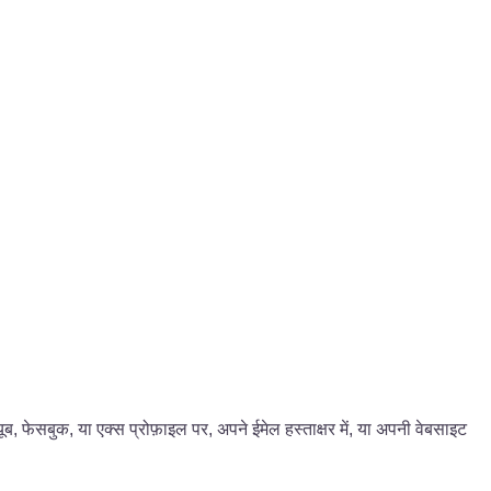
यूब, फेसबुक, या एक्स प्रोफ़ाइल पर, अपने ईमेल हस्ताक्षर में, या अपनी वेबसाइट
।