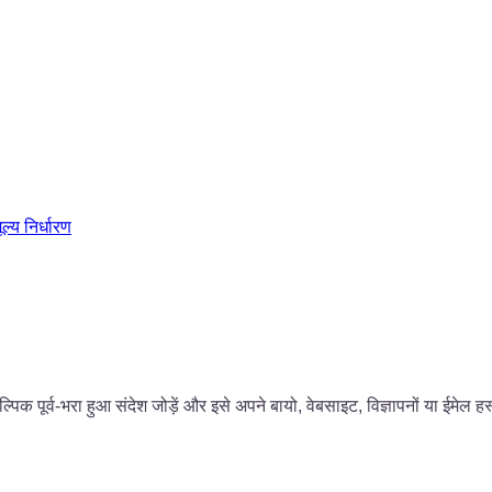
ूल्य निर्धारण
िक पूर्व-भरा हुआ संदेश जोड़ें और इसे अपने बायो, वेबसाइट, विज्ञापनों या ईमेल हस