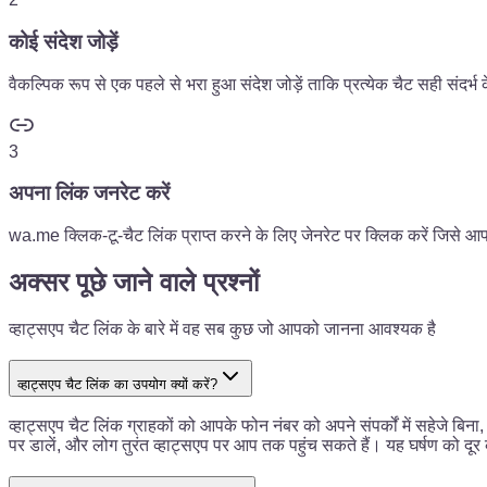
कोई संदेश जोड़ें
वैकल्पिक रूप से एक पहले से भरा हुआ संदेश जोड़ें ताकि प्रत्येक चैट सही संदर्भ
3
अपना लिंक जनरेट करें
wa.me क्लिक-टू-चैट लिंक प्राप्त करने के लिए जेनरेट पर क्लिक करें जिसे आप
अक्सर पूछे जाने वाले प्रश्नों
व्हाट्सएप चैट लिंक के बारे में वह सब कुछ जो आपको जानना आवश्यक है
व्हाट्सएप चैट लिंक का उपयोग क्यों करें?
व्हाट्सएप चैट लिंक ग्राहकों को आपके फोन नंबर को अपने संपर्कों में सहेजे बिना,
पर डालें, और लोग तुरंत व्हाट्सएप पर आप तक पहुंच सकते हैं। यह घर्षण को दूर