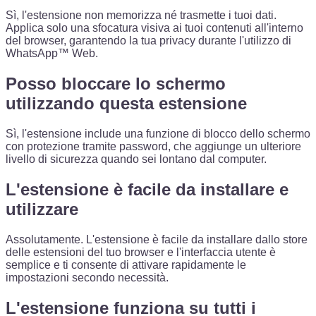
Sì, l'estensione non memorizza né trasmette i tuoi dati.
Applica solo una sfocatura visiva ai tuoi contenuti all'interno
del browser, garantendo la tua privacy durante l'utilizzo di
WhatsApp™ Web.
Posso bloccare lo schermo
utilizzando questa estensione
Sì, l'estensione include una funzione di blocco dello schermo
con protezione tramite password, che aggiunge un ulteriore
livello di sicurezza quando sei lontano dal computer.
L'estensione è facile da installare e
utilizzare
Assolutamente. L'estensione è facile da installare dallo store
delle estensioni del tuo browser e l'interfaccia utente è
semplice e ti consente di attivare rapidamente le
impostazioni secondo necessità.
L'estensione funziona su tutti i