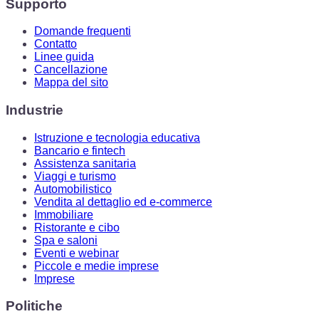
Supporto
Domande frequenti
Contatto
Linee guida
Cancellazione
Mappa del sito
Industrie
Istruzione e tecnologia educativa
Bancario e fintech
Assistenza sanitaria
Viaggi e turismo
Automobilistico
Vendita al dettaglio ed e-commerce
Immobiliare
Ristorante e cibo
Spa e saloni
Eventi e webinar
Piccole e medie imprese
Imprese
Politiche