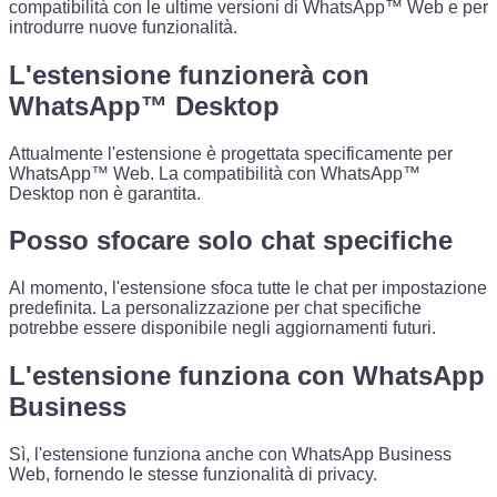
compatibilità con le ultime versioni di WhatsApp™ Web e per
introdurre nuove funzionalità.
L'estensione funzionerà con
WhatsApp™ Desktop
Attualmente l'estensione è progettata specificamente per
WhatsApp™ Web. La compatibilità con WhatsApp™
Desktop non è garantita.
Posso sfocare solo chat specifiche
Al momento, l'estensione sfoca tutte le chat per impostazione
predefinita. La personalizzazione per chat specifiche
potrebbe essere disponibile negli aggiornamenti futuri.
L'estensione funziona con WhatsApp
Business
Sì, l'estensione funziona anche con WhatsApp Business
Web, fornendo le stesse funzionalità di privacy.