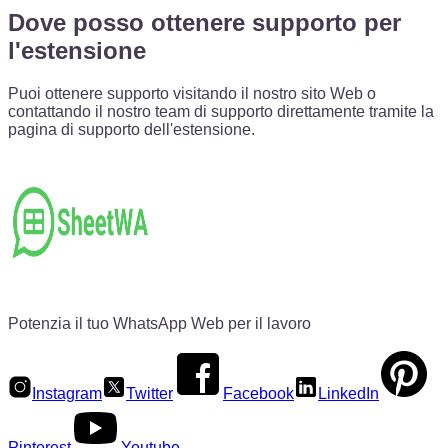
Dove posso ottenere supporto per
l'estensione
Puoi ottenere supporto visitando il nostro sito Web o
contattando il nostro team di supporto direttamente tramite la
pagina di supporto dell'estensione.
Potenzia il tuo WhatsApp Web per il lavoro
Instagram
Twitter
Facebook
LinkedIn
Pinterest
Youtube