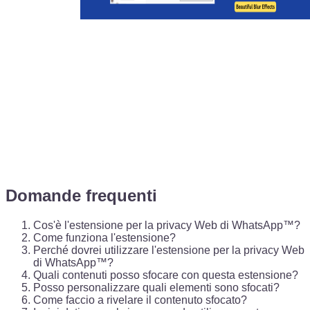
Domande frequenti
Cos'è l'estensione per la privacy Web di WhatsApp™?
Come funziona l'estensione?
Perché dovrei utilizzare l'estensione per la privacy Web
di WhatsApp™?
Quali contenuti posso sfocare con questa estensione?
Posso personalizzare quali elementi sono sfocati?
Come faccio a rivelare il contenuto sfocato?