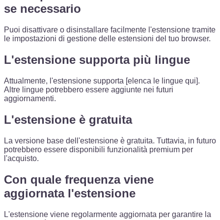
se necessario
Puoi disattivare o disinstallare facilmente l'estensione tramite
le impostazioni di gestione delle estensioni del tuo browser.
L'estensione supporta più lingue
Attualmente, l'estensione supporta [elenca le lingue qui].
Altre lingue potrebbero essere aggiunte nei futuri
aggiornamenti.
L'estensione è gratuita
La versione base dell'estensione è gratuita. Tuttavia, in futuro
potrebbero essere disponibili funzionalità premium per
l'acquisto.
Con quale frequenza viene
aggiornata l'estensione
L'estensione viene regolarmente aggiornata per garantire la