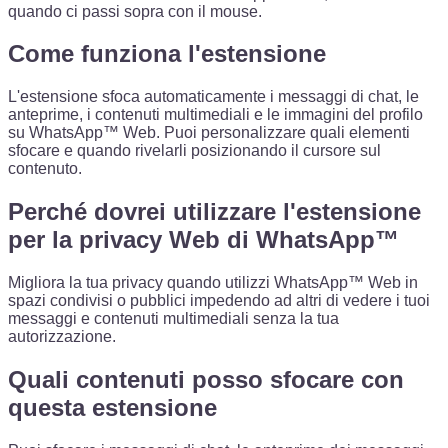
quando ci passi sopra con il mouse.
Come funziona l'estensione
L'estensione sfoca automaticamente i messaggi di chat, le
anteprime, i contenuti multimediali e le immagini del profilo
su WhatsApp™ Web. Puoi personalizzare quali elementi
sfocare e quando rivelarli posizionando il cursore sul
contenuto.
Perché dovrei utilizzare l'estensione
per la privacy Web di WhatsApp™
Migliora la tua privacy quando utilizzi WhatsApp™ Web in
spazi condivisi o pubblici impedendo ad altri di vedere i tuoi
messaggi e contenuti multimediali senza la tua
autorizzazione.
Quali contenuti posso sfocare con
questa estensione