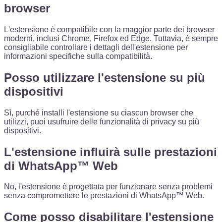
browser
L'estensione è compatibile con la maggior parte dei browser
moderni, inclusi Chrome, Firefox ed Edge. Tuttavia, è sempre
consigliabile controllare i dettagli dell'estensione per
informazioni specifiche sulla compatibilità.
Posso utilizzare l'estensione su più
dispositivi
Sì, purché installi l'estensione su ciascun browser che
utilizzi, puoi usufruire delle funzionalità di privacy su più
dispositivi.
L'estensione influirà sulle prestazioni
di WhatsApp™ Web
No, l'estensione è progettata per funzionare senza problemi
senza compromettere le prestazioni di WhatsApp™ Web.
Come posso disabilitare l'estensione