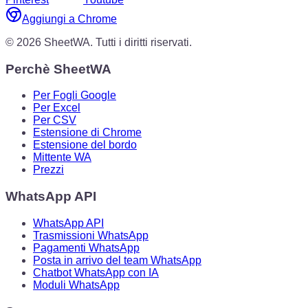
Aggiungi a Chrome
©
2026
SheetWA.
Tutti i diritti riservati.
Perchè SheetWA
Per Fogli Google
Per Excel
Per CSV
Estensione di Chrome
Estensione del bordo
Mittente WA
Prezzi
WhatsApp API
WhatsApp API
Trasmissioni WhatsApp
Pagamenti WhatsApp
Posta in arrivo del team WhatsApp
Chatbot WhatsApp con IA
Moduli WhatsApp