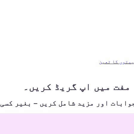
متوں کا تعین