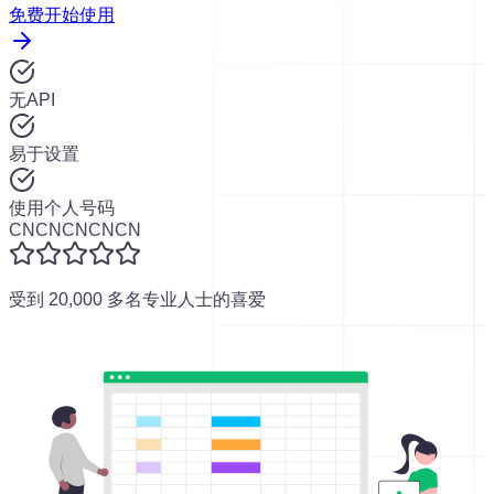
免费开始使用
无API
易于设置
使用个人号码
CN
CN
CN
CN
CN
受到 20,000 多名专业人士的喜爱