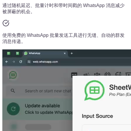
通过随机延迟、批量计时和带时间戳的 WhatsApp 消息减少
被屏蔽的机会。
使用免费的 WhatsApp 批量发送工具进行无缝、自动的群发
消息传递。