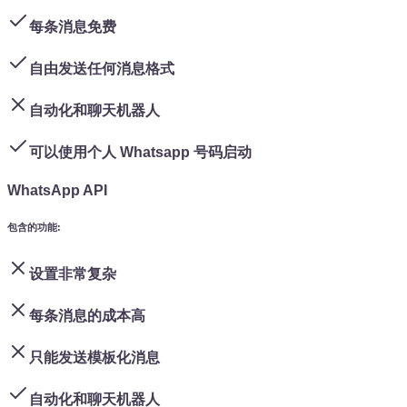
每条消息免费
自由发送任何消息格式
自动化和聊天机器人
可以使用个人 Whatsapp 号码启动
WhatsApp API
包含的功能
:
设置非常复杂
每条消息的成本高
只能发送模板化消息
自动化和聊天机器人