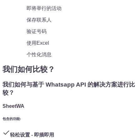
即将举行的活动
保存联系人
验证号码
使用Excel
个性化消息
我们如何比较？
我们如何与基于 Whatsapp API 的解决方案进行比
较？
SheetWA
包含的功能
:
轻松设置 - 即插即用