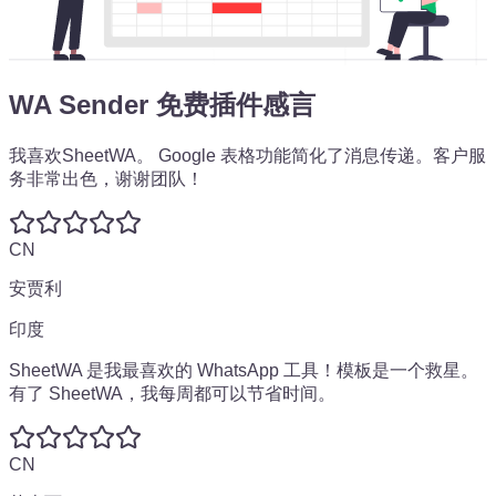
WA Sender 免费插件感言
我喜欢SheetWA。
Google 表格功能简化了消息传递。
客户服
务非常出色，谢谢团队！
CN
安贾利
印度
SheetWA 是我最喜欢的 WhatsApp 工具！
模板是一个救星。
有了 SheetWA，我每周都可以节省时间。
CN