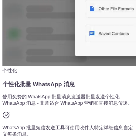
个性化
个性化批量 WhatsApp 消息
使用免费的 WhatsApp 批量消息发送器批量发送个性化
WhatsApp 消息 - 非常适合 WhatsApp 营销和直接消息传递。
WhatsApp 批量短信发送工具可使用收件人特定详细信息自定
义每条消息。