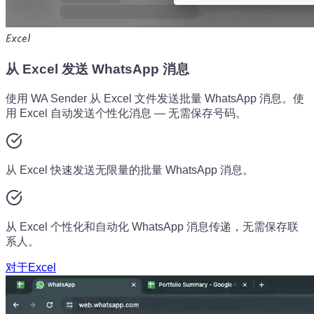
Excel
从 Excel 发送 WhatsApp 消息
使用 WA Sender 从 Excel 文件发送批量 WhatsApp 消息。使
用 Excel 自动发送个性化消息 — 无需保存号码。
从 Excel 快速发送无限量的批量 WhatsApp 消息。
从 Excel 个性化和自动化 WhatsApp 消息传递，无需保存联
系人。
对于Excel