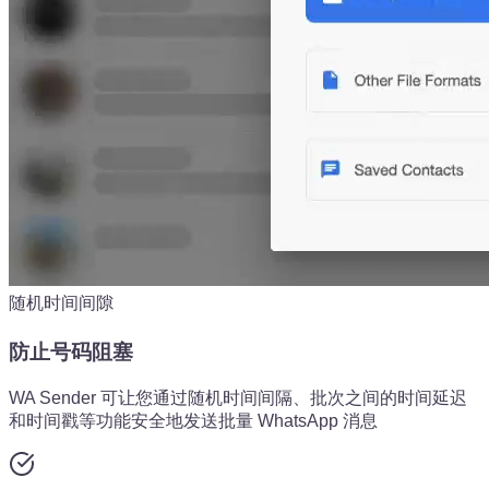
随机时间间隙
防止号码阻塞
WA Sender 可让您通过随机时间间隔、批次之间的时间延迟
和时间戳等功能安全地发送批量 WhatsApp 消息