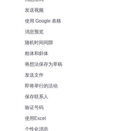
发送视频
使用 Google 表格
消息预览
随机时间间隙
粗体和斜体
将想法保存为草稿
发送文件
即将举行的活动
保存联系人
验证号码
使用Excel
个性化消息