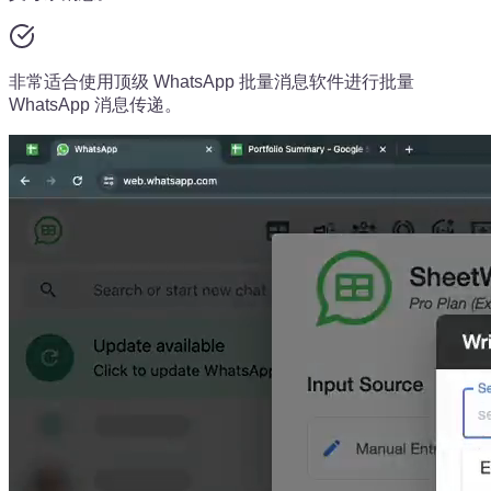
非常适合使用顶级 WhatsApp 批量消息软件进行批量
WhatsApp 消息传递。