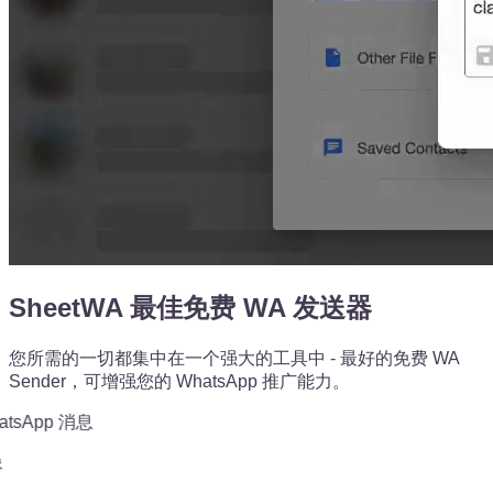
SheetWA 最佳免费 WA 发送器
您所需的一切都集中在一个强大的工具中 - 最好的免费 WA
Sender，可增强您的 WhatsApp 推广能力。
sApp 消息