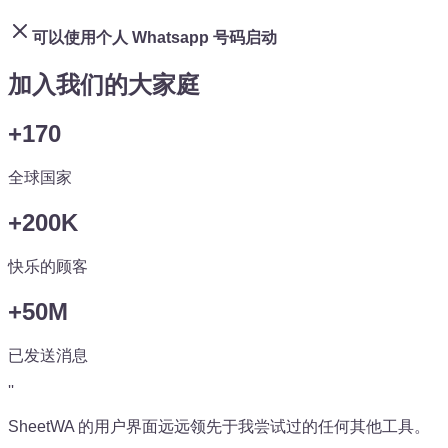
可以使用个人 Whatsapp 号码启动
加入我们的大家庭
+170
全球国家
+200K
快乐的顾客
+50M
已发送消息
''
SheetWA 的用户界面远远领先于我尝试过的任何其他工具。