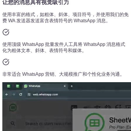
让您的消息具有视觉吸引力
使用丰富的格式，如粗体、斜体、项目符号，并使用我们的免
费 WA 发送器发送富含表情符号的 WhatsApp 消息。
使用顶级 WhatsApp 批量发件人工具将 WhatsApp 消息格式
化为粗体文本、斜体、表情符号和媒体。
非常适合 WhatsApp 营销、大规模推广和个性化业务沟通。