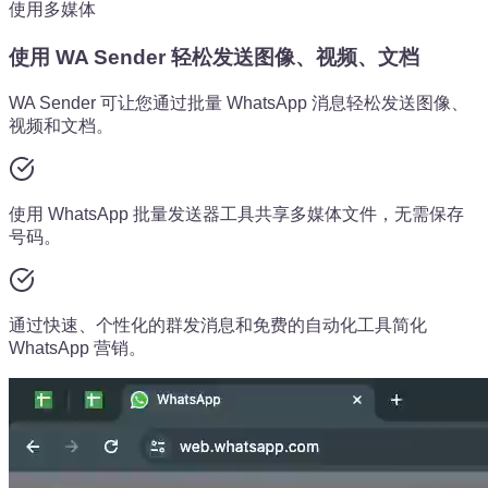
使用多媒体
使用 WA Sender 轻松发送图像、视频、文档
WA Sender 可让您通过批量 WhatsApp 消息轻松发送图像、
视频和文档。
使用 WhatsApp 批量发送器工具共享多媒体文件，无需保存
号码。
通过快速、个性化的群发消息和免费的自动化工具简化
WhatsApp 营销。