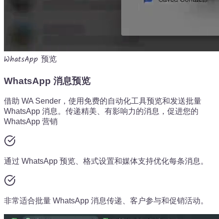
WhatsApp 预览
WhatsApp 消息预览
借助 WA Sender，使用免费的自动化工具预览和发送批量
WhatsApp 消息。传递精美、有影响力的消息，促进您的
WhatsApp 营销
通过 WhatsApp 预览、格式设置和媒体支持优化每条消息。
非常适合批量 WhatsApp 消息传递、客户参与和促销活动。