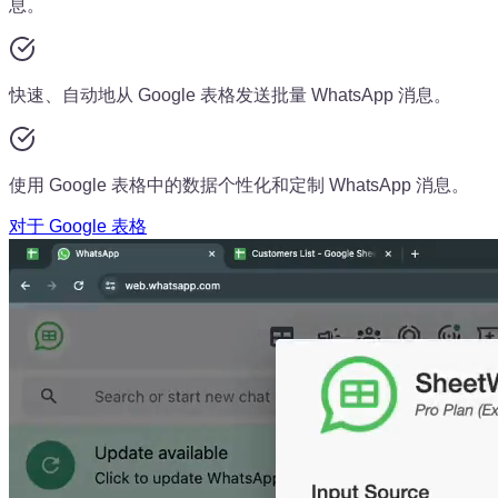
息。
快速、自动地从 Google 表格发送批量 WhatsApp 消息。
使用 Google 表格中的数据个性化和定制 WhatsApp 消息。
对于 Google 表格