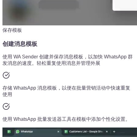
保存模板
创建消息模板
使用 WA Sender 创建并保存消息模板，以加快 WhatsApp 群
发消息的速度。轻松重复使用消息并管理外展
存储 WhatsApp 消息模板，以便在批量营销活动中快速重复
使用
使用 WhatsApp 批量发送器工具在模板中添加个性化设置。