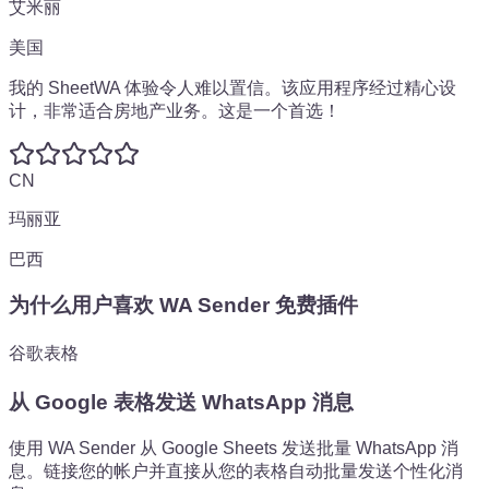
艾米丽
美国
我的 SheetWA 体验令人难以置信。该应用程序经过精心设
计，
非常适合房地产业务。
这是一个首选！
CN
玛丽亚
巴西
为什么用户喜欢 WA Sender 免费插件
谷歌表格
从 Google 表格发送 WhatsApp 消息
使用 WA Sender 从 Google Sheets 发送批量 WhatsApp 消
息。链接您的帐户并直接从您的表格自动批量发送个性化消