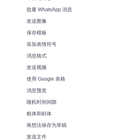
批量 WhatsApp 消息
发送图像
保存模板
添加表情符号
消息格式
发送视频
使用 Google 表格
消息预览
随机时间间隙
粗体和斜体
将想法保存为草稿
发送文件