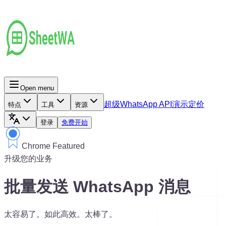
Open menu
超级
WhatsApp API
演示
定价
特点
工具
资源
登录
免费开始
Chrome Featured
升级您的业务
批量发送 WhatsApp 消息
太容易了。如此高效。太棒了。