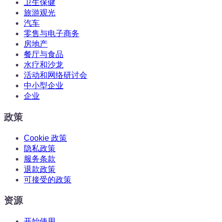
卫生保健
旅游观光
汽车
零售与电子商务
房地产
餐厅与食品
水疗和沙龙
活动和网络研讨会
中小型企业
企业
政策
Cookie 政策
隐私政策
服务条款
退款政策
可接受的政策
资源
开始使用