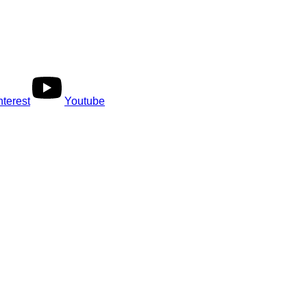
nterest
Youtube