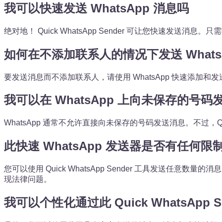
我可以快速发送 WhatsApp 消息吗
绝对地！ Quick WhatsApp Sender 可让您快速发送
如何在不添加联系人的情况下发送 Whats
要发送消息而不添加联系人，请使用 WhatsApp 快速添加和
我可以在 WhatsApp 上向未保存的号
WhatsApp 通常不允许直接向未保存的号码发送消息。不过，Quick
此快速 WhatsApp 发送器是否有任何限
您可以使用 Quick WhatsApp Sender 工具发送
现法律问题。
我可以个性化通过此 Quick WhatsApp 