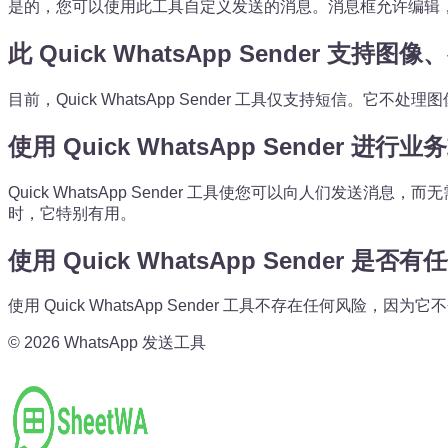
是的，您可以使用此工具自定义发送的消息。消息框允许编辑
此 Quick WhatsApp Sender 支
目前，Quick WhatsApp Sender 工具仅支持短信。它
使用 Quick WhatsApp Sender 
Quick WhatsApp Sender 工具使您可以向人们
时，它特别有用。
使用 Quick WhatsApp Sender 是
使用 Quick WhatsApp Sender 工具不存在任何风
©
2026
WhatsApp 发送工具