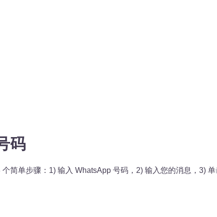
存号码
3 个简单步骤：1) 输入 WhatsApp 号码，2) 输入您的消息，3) 