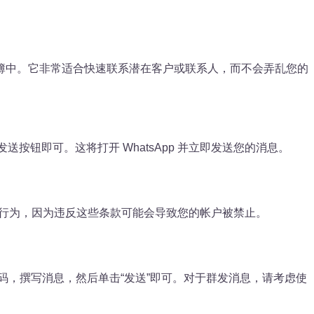
在电话簿中。它非常适合快速联系潜在客户或联系人，而不会弄乱您的
发送按钮即可。这将打开 WhatsApp 并立即发送您的消息。
邮件或欺骗行为，因为违反这些条款可能会导致您的帐户被禁止。
人的号码，撰写消息，然后单击“发送”即可。对于群发消息，请考虑使