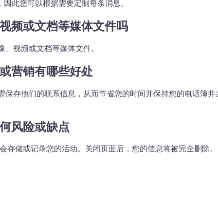
，因此您可以根据需要定制每条消息。
持图像、视频或文档等媒体文件吗
不处理图像、视频或文档等媒体文件。
进行业务或营销有哪些好处
发送消息，而无需保存他们的联系信息，从而节省您的时间并保持您的
否有任何风险或缺点
险，因为它不会存储或记录您的活动。关闭页面后，您的信息将被完全删除。