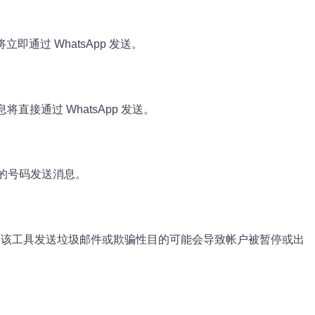
立即通过 WhatsApp 发送。
接通过 WhatsApp 发送。
未保存的号码发送消息。
常重要。使用该工具发送垃圾邮件或欺骗性目的可能会导致帐户被暂停或出