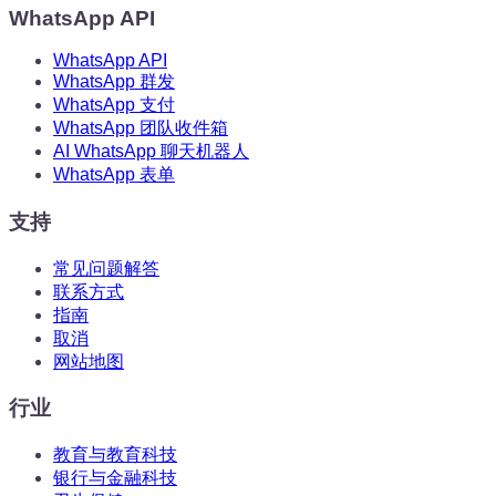
WhatsApp API
WhatsApp API
WhatsApp 群发
WhatsApp 支付
WhatsApp 团队收件箱
AI WhatsApp 聊天机器人
WhatsApp 表单
支持
常见问题解答
联系方式
指南
取消
网站地图
行业
教育与教育科技
银行与金融科技