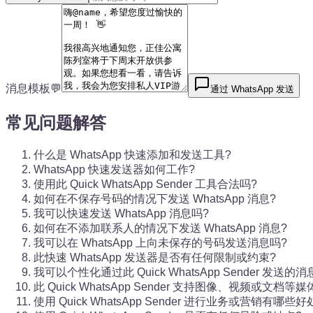
消息模板💬
通过 WhatsApp 发送
常见问题解答
什么是 WhatsApp 快速添加和发送工具?
WhatsApp 快速发送器如何工作?
使用此 Quick WhatsApp Sender 工具合法吗?
如何在不保存号码的情况下发送 WhatsApp 消息?
我可以快速发送 WhatsApp 消息吗?
如何在不添加联系人的情况下发送 WhatsApp 消息?
我可以在 WhatsApp 上向未保存的号码发送消息吗?
此快速 WhatsApp 发送器是否有任何限制或约束?
我可以个性化通过此 Quick WhatsApp Sender 发送的消
此 Quick WhatsApp Sender 支持图像、视频或文档等
使用 Quick WhatsApp Sender 进行业务或营销有哪些好