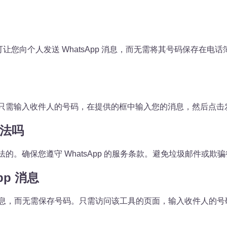
，可让您向个人发送 WhatsApp 消息，而无需将其号码保存
面发送消息。只需输入收件人的号码，在提供的框中输入您的消息，然后点击
合法吗
工具是完全合法的。确保您遵守 WhatsApp 的服务条款。避免垃圾
p 消息
sApp 消息，而无需保存号码。只需访问该工具的页面，输入收件