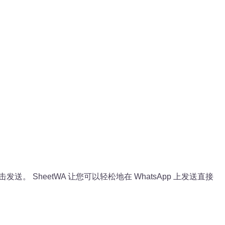
单击发送。 SheetWA 让您可以轻松地在 WhatsApp 上发送直接