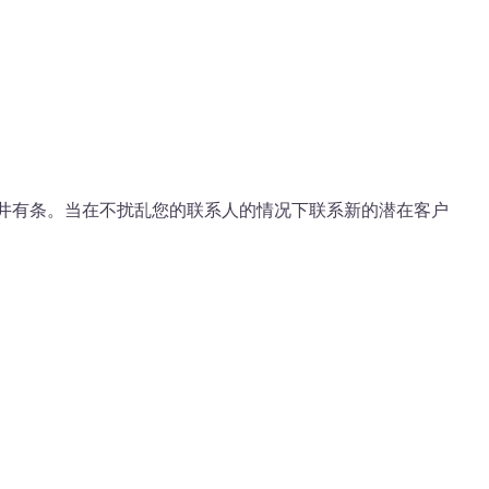
电话簿井井有条。当在不扰乱您的联系人的情况下联系新的潜在客户