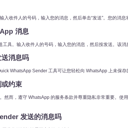
消息。只需输入收件人的号码，输入您的消息，然后单击“发送”。您的消息将
App 消息
发送工具。输入收件人的号码，输入您的消息，然后按发送。该消息将直
码发送消息吗
 WhatsApp Sender 工具可让您轻松向 WhatsApp 上
制或约束
任意数量的消息。然而，遵守 WhatsApp 的服务条款并尊重隐私非
Sender 发送的消息吗