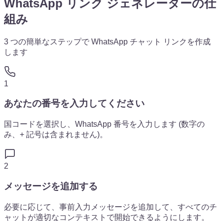
WhatsApp リンク ジェネレーターの仕
組み
3 つの簡単なステップで WhatsApp チャット リンクを作成
します
1
あなたの番号を入力してください
国コードを選択し、WhatsApp 番号を入力します (数字の
み、+ 記号は含まれません)。
2
メッセージを追加する
必要に応じて、事前入力メッセージを追加して、すべてのチ
ャットが適切なコンテキストで開始できるようにします。