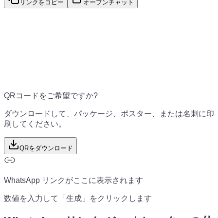
リンクをコピー
オープンチャット
QRコードをご希望ですか?
ダウンロードして、パッケージ、ポスター、または名刺に印
刷してください。
QRをダウンロード
WhatsApp リンクがここに表示されます
数値を入力して「生成」をクリックします