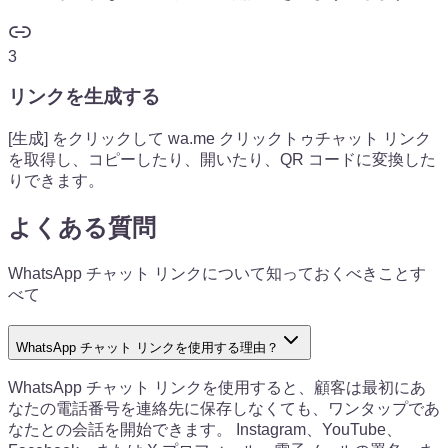
3
リンクを生成する
[生成] をクリックして wa.me クリックトゥチャット リンク
を取得し、コピーしたり、開いたり、QR コードに変換した
りできます。
よくある質問
WhatsApp チャット リンクについて知っておくべきことす
べて
WhatsApp チャット リンクを使用する理由？
WhatsApp チャット リンクを使用すると、顧客は最初にあ
なたの電話番号を連絡先に保存しなくても、ワンタップであ
なたとの会話を開始できます。 Instagram、YouTube、