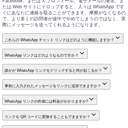
Facebook、または X プロフィール、電子メールの署名、ま
たは Web サイトにドロップすると、人々は WhatsApp です
ぐにあなたに連絡を取ることができます。摩擦がなくなるの
で、より多くの訪問者が途中でやめてしまうのではなく、実
際にメッセージを送ってくれるようになります。
これらの WhatsApp チャット リンクはどのように機能しますか？
WhatsApp リンクはどのようなものですか？
誰かが WhatsApp リンクをクリックすると何が起こるか？
事前に入力されたメッセージをリンクに追加できますか？
WhatsApp リンクの作成には料金がかかりますか?
リンクを QR コードに変換することもできますか？