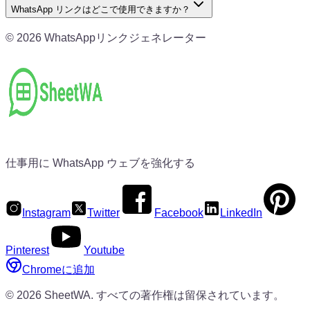
WhatsApp リンクはどこで使用できますか？
©
2026
WhatsAppリンクジェネレーター
仕事用に WhatsApp ウェブを強化する
Instagram
Twitter
Facebook
LinkedIn
Pinterest
Youtube
Chromeに追加
©
2026
SheetWA.
すべての著作権は留保されています。