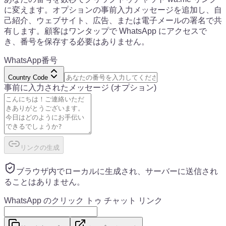
に変えます。オプションの事前入力メッセージを追加し、自
己紹介、ウェブサイト、広告、または電子メールの署名で共
有します。顧客はワンタップで WhatsApp にアクセスで
き、番号を保存する必要はありません。
WhatsApp番号
Country Code
事前に入力されたメッセージ
(オプション)
リンクの生成
ブラウザ内でローカルに生成され、サーバーに送信され
ることはありません。
WhatsApp のクリック トゥ チャット リンク