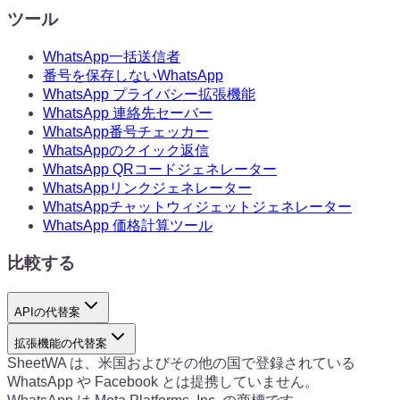
ツール
WhatsApp一括送信者
番号を保存しないWhatsApp
WhatsApp プライバシー拡張機能
WhatsApp 連絡先セーバー
WhatsApp番号チェッカー
WhatsAppのクイック返信
WhatsApp QRコードジェネレーター
WhatsAppリンクジェネレーター
WhatsAppチャットウィジェットジェネレーター
WhatsApp 価格計算ツール
比較する
APIの代替案
拡張機能の代替案
SheetWA は、米国およびその他の国で登録されている
WhatsApp や Facebook とは提携していません。