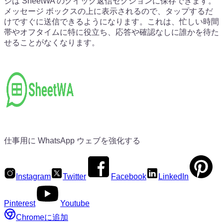
ジは SheetWA のクイック返信セクションに保存できます。
メッセージ ボックスの上に表示されるので、タップするだ
けですぐに送信できるようになります。これは、忙しい時間
帯やオフタイムに特に役立ち、応答や確認なしに誰かを待た
せることがなくなります。
仕事用に WhatsApp ウェブを強化する
Instagram
Twitter
Facebook
LinkedIn
Pinterest
Youtube
Chromeに追加