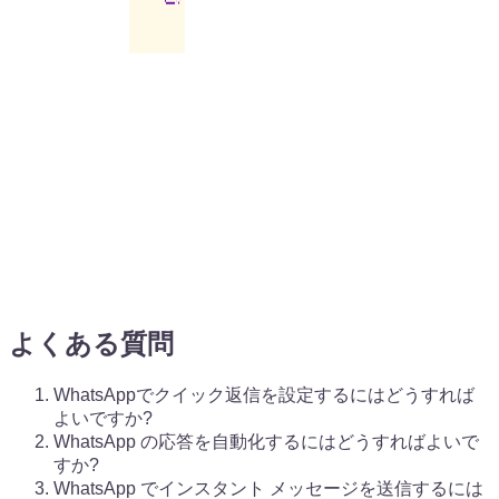
よくある質問
WhatsAppでクイック返信を設定するにはどうすれば
よいですか?
WhatsApp の応答を自動化するにはどうすればよいで
すか?
WhatsApp でインスタント メッセージを送信するには