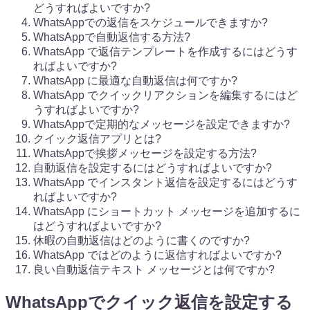
どうすればよいですか?
WhatsAppでの返信をスケジュールできますか?
WhatsAppで自動返信する方法?
WhatsApp で返信テンプレートを作成するにはどうす
ればよいですか?
WhatsApp に最適な自動返信は何ですか?
WhatsApp でクイックリアクションを編集するにはど
うすればよいですか?
WhatsAppで定期的なメッセージを設定できますか?
クイック返信アプリとは?
WhatsAppで挨拶メッセージを設定する方法?
自動返信を設定するにはどうすればよいですか?
WhatsApp でインスタント返信を設定するにはどうす
ればよいですか?
WhatsApp にショートカット メッセージを追加するに
はどうすればよいですか?
休暇の自動返信はどのように書くのですか?
WhatsApp ではどのように返信すればよいですか?
良い自動返信テキスト メッセージとは何ですか?
WhatsAppでクイック返信を設定する