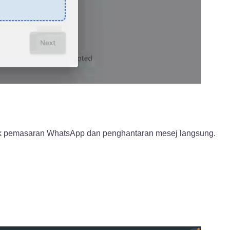
k pemasaran WhatsApp dan penghantaran mesej langsung.