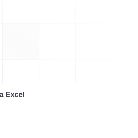
a Excel