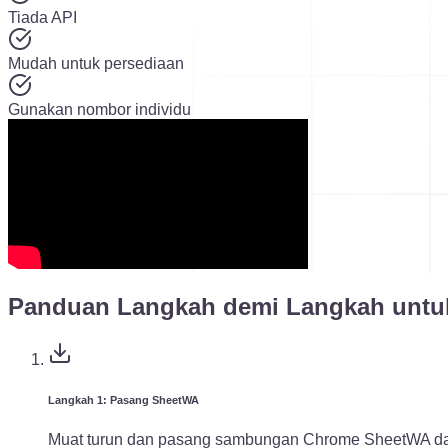
Tiada API
Mudah untuk persediaan
Gunakan nombor individu
Panduan Langkah demi Langkah untuk
Langkah 1: Pasang SheetWA
Muat turun dan pasang sambungan Chrome SheetWA d