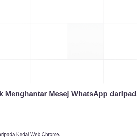
 Menghantar Mesej WhatsApp daripad
aripada Kedai Web Chrome.