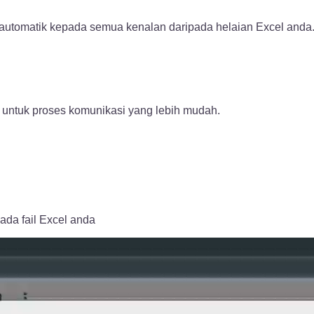
 automatik kepada semua kenalan daripada helaian Excel anda
untuk proses komunikasi yang lebih mudah.
da fail Excel anda