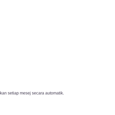
an setiap mesej secara automatik.