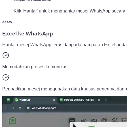
Klik 'Hantar' untuk menghantar mesej WhatsApp secara
Excel
Excel ke WhatsApp
Hantar mesej WhatsApp terus daripada hamparan Excel anda 
Memudahkan proses komunikasi
Peribadikan mesej menggunakan data khusus penerima daripa