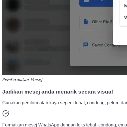
Pemformatan Mesej
Jadikan mesej anda menarik secara visual
Gunakan pemformatan kaya seperti tebal, condong, peluru 
Formatkan mesej WhatsApp dengan teks tebal, condong, emoj