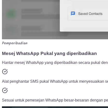
Pemperibadian
Mesej WhatsApp Pukal yang diperibadikan
Hantar mesej WhatsApp yang diperibadikan secara pukal d
Alat penghantar SMS pukal WhatsApp untuk menyesuaikan se
Sesuai untuk pemesejan WhatsApp besar-besaran dengan per