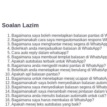
Soalan Lazim
Bagaimana saya boleh menetapkan balasan pantas di
Bagaimanakah cara saya mengautomasikan respons W
Bagaimana saya menghantar mesej segera di WhatsAp
Bolehkah anda menjadualkan balasan di WhatsApp?
Cara auto reply dalam whatsapp?
Bagaimana saya membuat templat balasan di WhatsAp
Apakah autobalas terbaik untuk WhatsApp?
Bagaimana anda mengedit reaksi pantas di WhatsApp?
Bolehkah anda menetapkan mesej berulang di WhatsA
Apakah apl balasan pantas?
Bagaimana untuk menetapkan mesej ucapan di Whats
Bagaimanakah saya boleh menyediakan balasan autom
Bagaimana saya menyediakan balasan segera di What
Bagaimanakah saya menambah mesej pintasan dalam
Bagaimana anda menulis balasan automatik untuk cuti?
Bagaimana saya harus membalas di WhatsApp?
Apakah mesej teks autobalas yang baik?