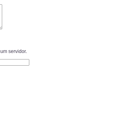
um servidor.