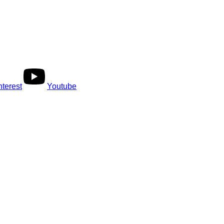
nterest
Youtube