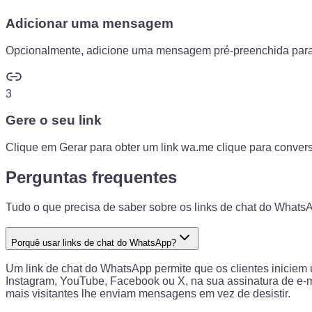
Adicionar uma mensagem
Opcionalmente, adicione uma mensagem pré-preenchida para 
3
Gere o seu link
Clique em Gerar para obter um link wa.me clique para convers
Perguntas frequentes
Tudo o que precisa de saber sobre os links de chat do Whats
Porquê usar links de chat do WhatsApp?
Um link de chat do WhatsApp permite que os clientes iniciem 
Instagram, YouTube, Facebook ou X, na sua assinatura de e-m
mais visitantes lhe enviam mensagens em vez de desistir.