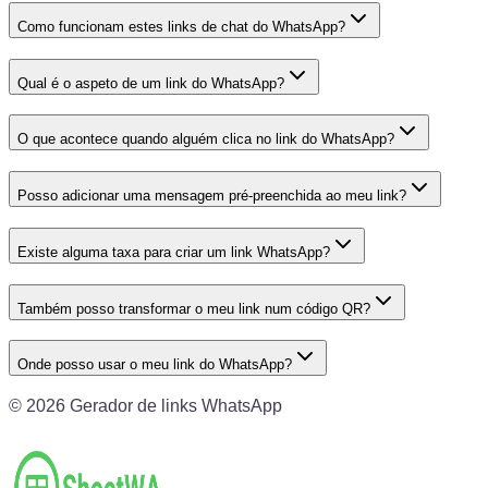
Como funcionam estes links de chat do WhatsApp?
Qual é o aspeto de um link do WhatsApp?
O que acontece quando alguém clica no link do WhatsApp?
Posso adicionar uma mensagem pré-preenchida ao meu link?
Existe alguma taxa para criar um link WhatsApp?
Também posso transformar o meu link num código QR?
Onde posso usar o meu link do WhatsApp?
©
2026
Gerador de links WhatsApp