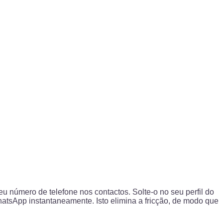
 número de telefone nos contactos. Solte-o no seu perfil do
atsApp instantaneamente. Isto elimina a fricção, de modo que