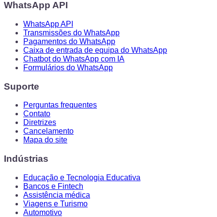
WhatsApp API
WhatsApp API
Transmissões do WhatsApp
Pagamentos do WhatsApp
Caixa de entrada de equipa do WhatsApp
Chatbot do WhatsApp com IA
Formulários do WhatsApp
Suporte
Perguntas frequentes
Contato
Diretrizes
Cancelamento
Mapa do site
Indústrias
Educação e Tecnologia Educativa
Bancos e Fintech
Assistência médica
Viagens e Turismo
Automotivo