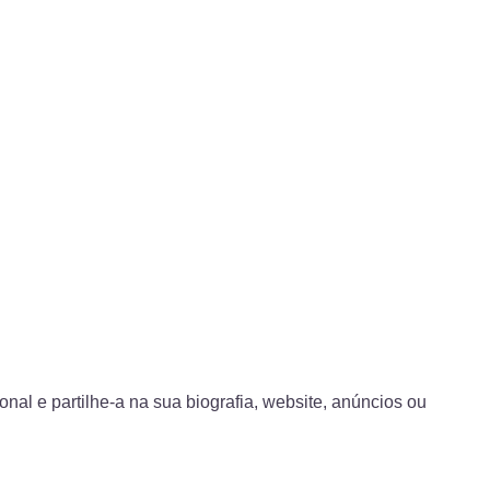
l e partilhe-a na sua biografia, website, anúncios ou