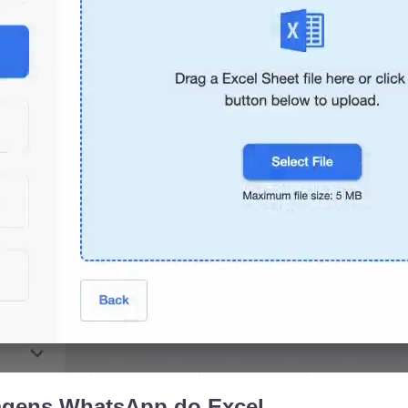
sagens WhatsApp do Excel