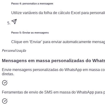
Passo 4: personalize a mensagem
Utilize variáveis da folha de cálculo Excel para perso
Passo 5: Enviar as mensagens
Clique em ‘Enviar’ para enviar automaticamente mensag
Personalização
Mensagens em massa personalizadas do What
Envie mensagens personalizadas do WhatsApp em massa com
diretas.
Ferramentas de envio de SMS em massa do WhatsApp para per