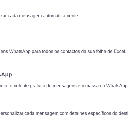
nalizar cada mensagem automaticamente.
ens WhatsApp para todos os contactos da sua folha de Excel.
sApp
 o remetente gratuito de mensagens em massa do WhatsApp –
sonalizar cada mensagem com detalhes específicos do destin