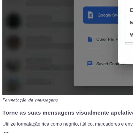
Formatação de mensagens
Torne as suas mensagens visualmente apelativ
Utilize formatação rica como negrito, itálico, marcadores e 