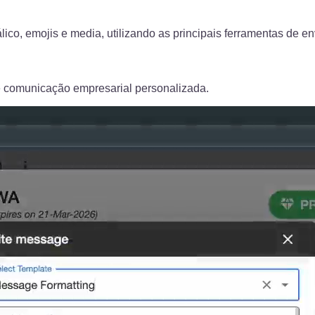
ico, emojis e media, utilizando as principais ferramentas de
e comunicação empresarial personalizada.