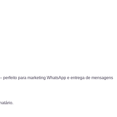
 perfeito para marketing WhatsApp e entrega de mensagens
atário.