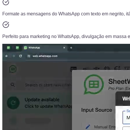
Formate as mensagens do WhatsApp com texto em negrito, itál
Perfeito para marketing no WhatsApp, divulgação em massa 