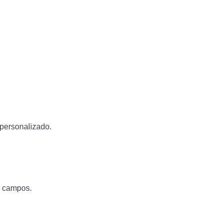
personalizado.
s campos.