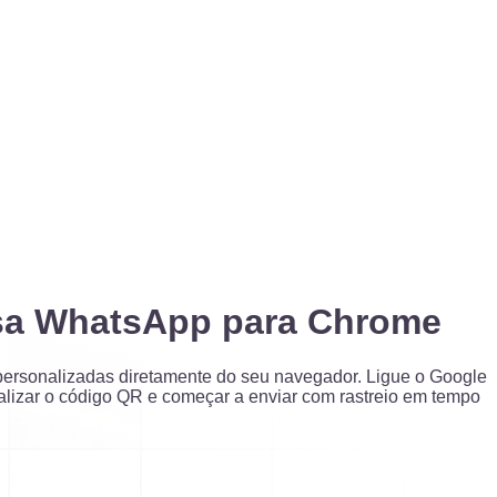
ssa WhatsApp para Chrome
rsonalizadas diretamente do seu navegador. Ligue o Google
alizar o código QR e começar a enviar com rastreio em tempo