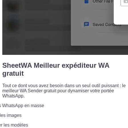
SheetWA Meilleur expéditeur WA
gratuit
Tout ce dont vous avez besoin dans un seul outil puissant : le
meilleur WA Sender gratuit pour dynamiser votre portée
WhatsApp.
hatsApp en masse
s images
les modèles