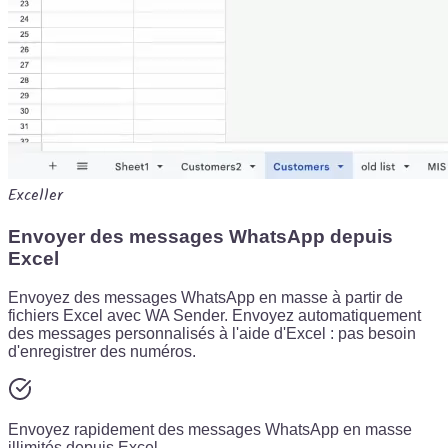
Exceller
Envoyer des messages WhatsApp depuis
Excel
Envoyez des messages WhatsApp en masse à partir de
fichiers Excel avec WA Sender. Envoyez automatiquement
des messages personnalisés à l'aide d'Excel : pas besoin
d'enregistrer des numéros.
Envoyez rapidement des messages WhatsApp en masse
illimités depuis Excel.