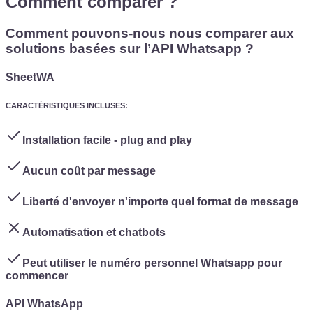
Comment comparer ?
Comment pouvons-nous nous comparer aux
solutions basées sur l’API Whatsapp ?
SheetWA
CARACTÉRISTIQUES INCLUSES
:
Installation facile - plug and play
Aucun coût par message
Liberté d'envoyer n'importe quel format de message
Automatisation et chatbots
Peut utiliser le numéro personnel Whatsapp pour
commencer
API WhatsApp