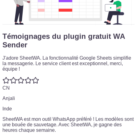
Témoignages du plugin gratuit WA
Sender
J'adore SheetWA.
La fonctionnalité Google Sheets simplifie
la messagerie.
Le service client est exceptionnel, merci,
équipe !
CN
Anjali
Inde
SheetWA est mon outil WhatsApp préféré !
Les modèles sont
une bouée de sauvetage.
Avec SheetWA, je gagne des
heures chaque semaine.