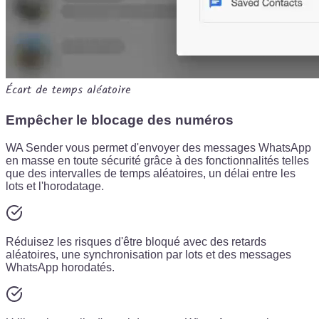
Écart de temps aléatoire
Empêcher le blocage des numéros
WA Sender vous permet d'envoyer des messages WhatsApp
en masse en toute sécurité grâce à des fonctionnalités telles
que des intervalles de temps aléatoires, un délai entre les
lots et l'horodatage.
Réduisez les risques d'être bloqué avec des retards
aléatoires, une synchronisation par lots et des messages
WhatsApp horodatés.