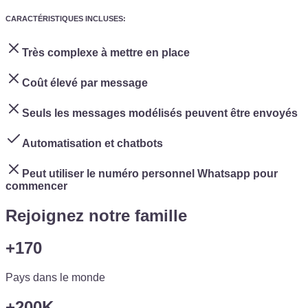
CARACTÉRISTIQUES INCLUSES
:
Très complexe à mettre en place
Coût élevé par message
Seuls les messages modélisés peuvent être envoyés
Automatisation et chatbots
Peut utiliser le numéro personnel Whatsapp pour
commencer
Rejoignez notre famille
+170
Pays dans le monde
+200K