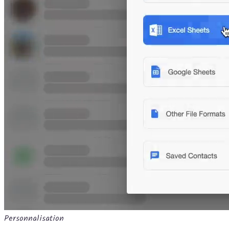
Personnalisation