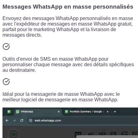
Messages WhatsApp en masse personnalisés
Envoyez des messages WhatsApp personnalisés en masse
avec l'expéditeur de messages en masse WhatsApp gratuit,
parfait pour le marketing WhatsApp et la livraison de
messages directs.
Outils d'envoi de SMS en masse WhatsApp pour
personnaliser chaque message avec des détails spécifiques
au destinataire.
Idéal pour la messagerie de masse WhatsApp avec le
meilleur logiciel de messagerie en masse WhatsApp.