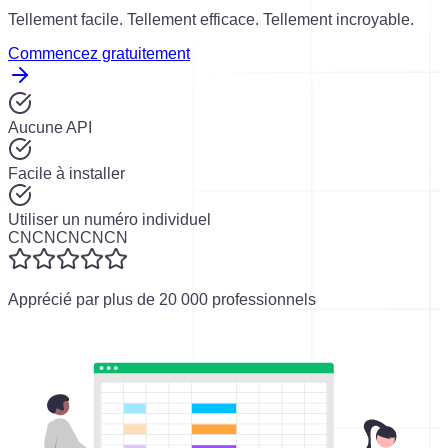
Tellement facile. Tellement efficace. Tellement incroyable.
Commencez gratuitement
Aucune API
Facile à installer
Utiliser un numéro individuel
CN
CN
CN
CN
CN
Apprécié par plus de 20 000 professionnels