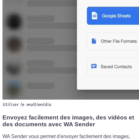
Utiliser le multimédia
Envoyez facilement des images, des vidéos et
des documents avec WA Sender
WA Sender vous permet d'envoyer facilement des images,