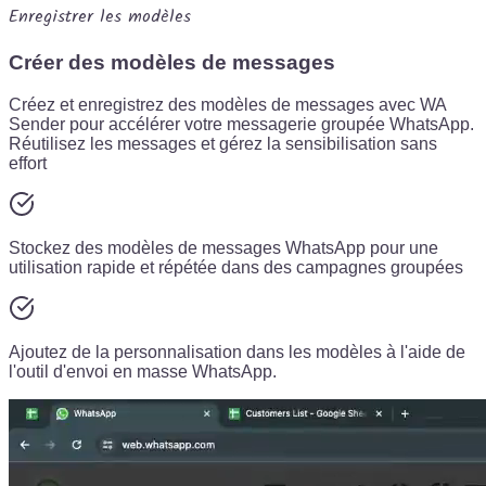
Enregistrer les modèles
Créer des modèles de messages
Créez et enregistrez des modèles de messages avec WA
Sender pour accélérer votre messagerie groupée WhatsApp.
Réutilisez les messages et gérez la sensibilisation sans
effort
Stockez des modèles de messages WhatsApp pour une
utilisation rapide et répétée dans des campagnes groupées
Ajoutez de la personnalisation dans les modèles à l'aide de
l'outil d'envoi en masse WhatsApp.