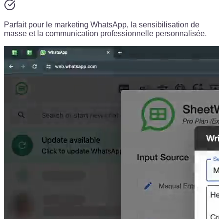
Parfait pour le marketing WhatsApp, la sensibilisation de
masse et la communication professionnelle personnalisée.