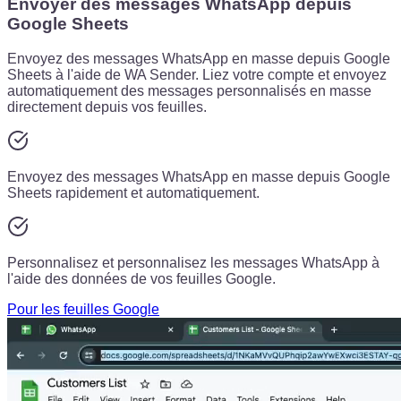
Envoyer des messages WhatsApp depuis
Google Sheets
Envoyez des messages WhatsApp en masse depuis Google
Sheets à l'aide de WA Sender. Liez votre compte et envoyez
automatiquement des messages personnalisés en masse
directement depuis vos feuilles.
Envoyez des messages WhatsApp en masse depuis Google
Sheets rapidement et automatiquement.
Personnalisez et personnalisez les messages WhatsApp à
l'aide des données de vos feuilles Google.
Pour les feuilles Google