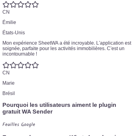
CN
Émilie
États-Unis
Mon expérience SheetWA a été incroyable. L'application est
soignée, parfaite pour les activités immobilières. C'est un
incontournable !
CN
Marie
Brésil
Pourquoi les utilisateurs aiment le plugin
gratuit WA Sender
Feuilles Google