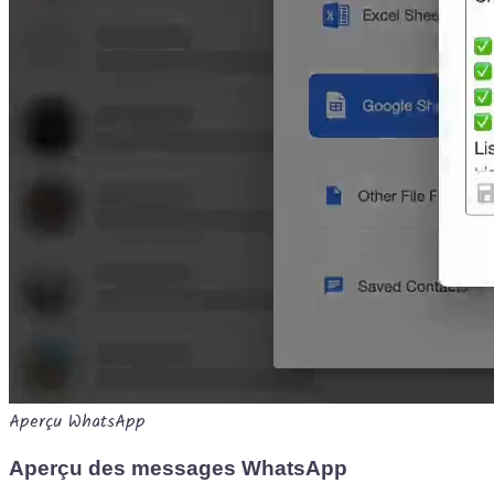
Aperçu WhatsApp
Aperçu des messages WhatsApp