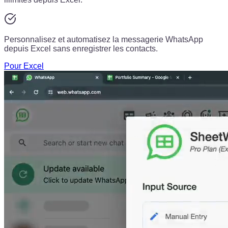
Personnalisez et automatisez la messagerie WhatsApp
depuis Excel sans enregistrer les contacts.
Pour Excel