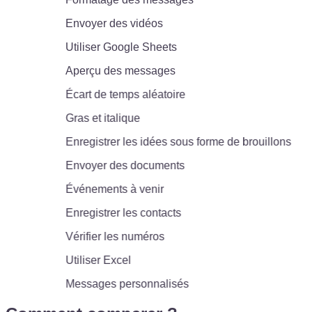
Envoyer des vidéos
Utiliser Google Sheets
Aperçu des messages
Écart de temps aléatoire
Gras et italique
Enregistrer les idées sous forme de brouillons
Envoyer des documents
Événements à venir
Enregistrer les contacts
Vérifier les numéros
Utiliser Excel
Messages personnalisés