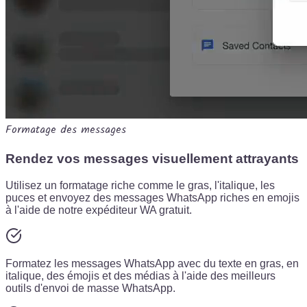
Formatage des messages
Rendez vos messages visuellement attrayants
Utilisez un formatage riche comme le gras, l'italique, les
puces et envoyez des messages WhatsApp riches en emojis
à l'aide de notre expéditeur WA gratuit.
Formatez les messages WhatsApp avec du texte en gras, en
italique, des émojis et des médias à l'aide des meilleurs
outils d'envoi de masse WhatsApp.