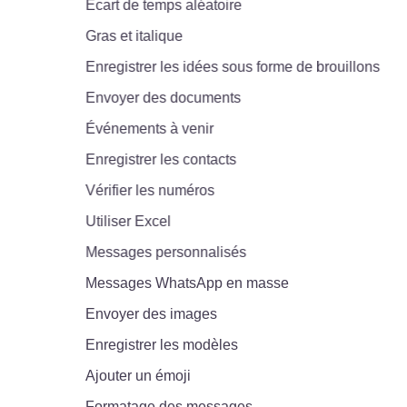
Écart de temps aléatoire
Gras et italique
Enregistrer les idées sous forme de brouillons
Envoyer des documents
Événements à venir
Enregistrer les contacts
Vérifier les numéros
Utiliser Excel
Messages personnalisés
Messages WhatsApp en masse
Envoyer des images
Enregistrer les modèles
Ajouter un émoji
Formatage des messages