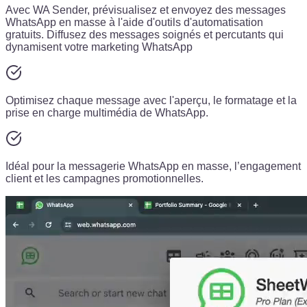
Avec WA Sender, prévisualisez et envoyez des messages
WhatsApp en masse à l'aide d'outils d'automatisation
gratuits. Diffusez des messages soignés et percutants qui
dynamisent votre marketing WhatsApp
Optimisez chaque message avec l'aperçu, le formatage et la
prise en charge multimédia de WhatsApp.
Idéal pour la messagerie WhatsApp en masse, l’engagement
client et les campagnes promotionnelles.