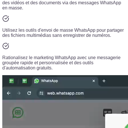
des vidéos et des documents via des messages WhatsApp
en masse.
Utilisez les outils d'envoi de masse WhatsApp pour partager
des fichiers multimédias sans enregistrer de numéros.
Rationalisez le marketing WhatsApp avec une messagerie
groupée rapide et personnalisée et des outils
d'automatisation gratuits.