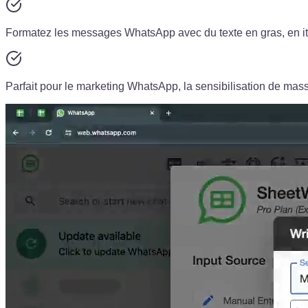
Formatez les messages WhatsApp avec du texte en gras, en ita
Parfait pour le marketing WhatsApp, la sensibilisation de mas