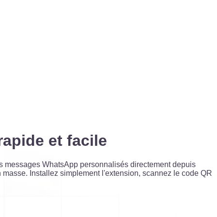
pide et facile
es messages WhatsApp personnalisés directement depuis
masse. Installez simplement l'extension, scannez le code QR