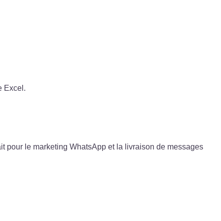
e Excel.
 pour le marketing WhatsApp et la livraison de messages