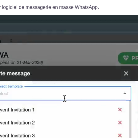
r logiciel de messagerie en masse WhatsApp.