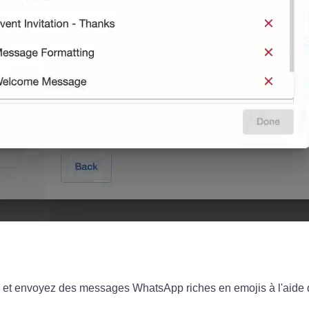
ces et envoyez des messages WhatsApp riches en emojis à l'aide 