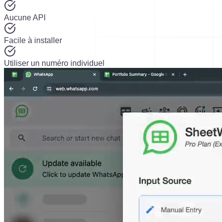
Aucune API
Facile à installer
Utiliser un numéro individuel