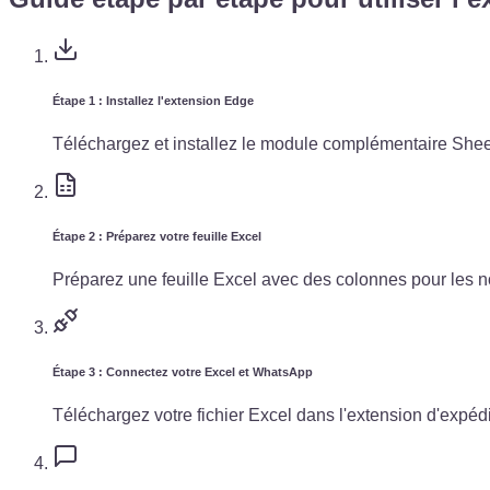
Étape 1 : Installez l'extension Edge
Téléchargez et installez le module complémentaire She
Étape 2 : Préparez votre feuille Excel
Préparez une feuille Excel avec des colonnes pour les 
Étape 3 : Connectez votre Excel et WhatsApp
Téléchargez votre fichier Excel dans l'extension d'expé