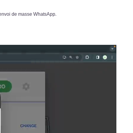
 d'envoi de masse WhatsApp.