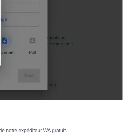
de notre expéditeur WA gratuit.