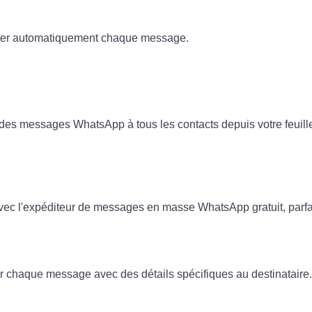
aliser automatiquement chaque message.
es messages WhatsApp à tous les contacts depuis votre feuill
l'expéditeur de messages en masse WhatsApp gratuit, parfait
 chaque message avec des détails spécifiques au destinataire.