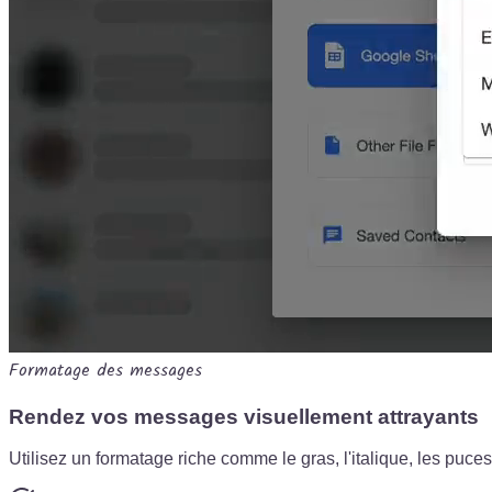
Formatage des messages
Rendez vos messages visuellement attrayants
Utilisez un formatage riche comme le gras, l'italique, les pu