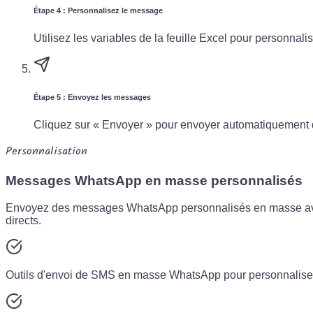
Étape 4 : Personnalisez le message
Utilisez les variables de la feuille Excel pour personn
Étape 5 : Envoyez les messages
Cliquez sur « Envoyer » pour envoyer automatiquement d
Personnalisation
Messages WhatsApp en masse personnalisés
Envoyez des messages WhatsApp personnalisés en masse avec 
directs.
Outils d'envoi de SMS en masse WhatsApp pour personnaliser