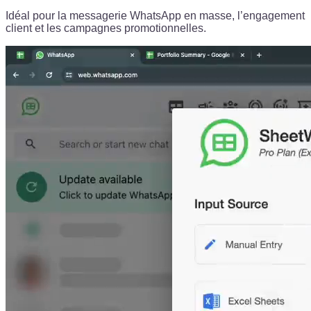
Idéal pour la messagerie WhatsApp en masse, l’engagement
client et les campagnes promotionnelles.