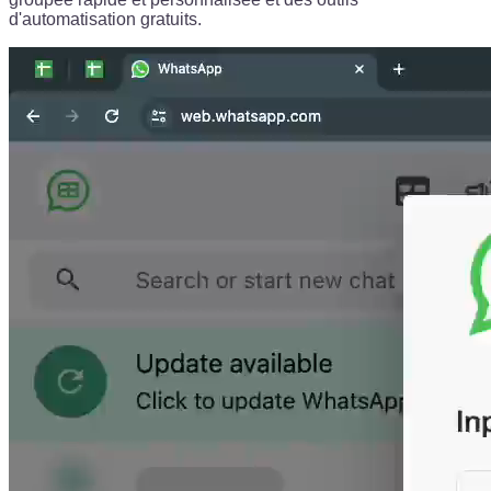
d'automatisation gratuits.