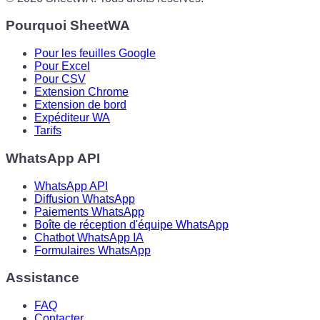
Pourquoi SheetWA
Pour les feuilles Google
Pour Excel
Pour CSV
Extension Chrome
Extension de bord
Expéditeur WA
Tarifs
WhatsApp API
WhatsApp API
Diffusion WhatsApp
Paiements WhatsApp
Boîte de réception d'équipe WhatsApp
Chatbot WhatsApp IA
Formulaires WhatsApp
Assistance
FAQ
Contacter