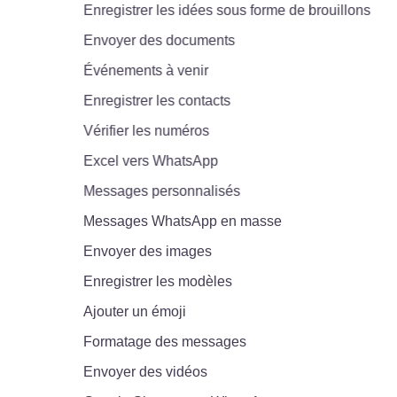
Enregistrer les idées sous forme de brouillons
Envoyer des documents
Événements à venir
Enregistrer les contacts
Vérifier les numéros
Excel vers WhatsApp
Messages personnalisés
Messages WhatsApp en masse
Envoyer des images
Enregistrer les modèles
Ajouter un émoji
Formatage des messages
Envoyer des vidéos