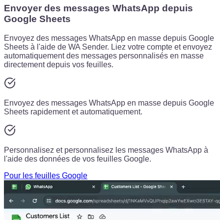
Envoyer des messages WhatsApp depuis
Google Sheets
Envoyez des messages WhatsApp en masse depuis Google
Sheets à l'aide de WA Sender. Liez votre compte et envoyez
automatiquement des messages personnalisés en masse
directement depuis vos feuilles.
Envoyez des messages WhatsApp en masse depuis Google
Sheets rapidement et automatiquement.
Personnalisez et personnalisez les messages WhatsApp à
l'aide des données de vos feuilles Google.
Pour les feuilles Google