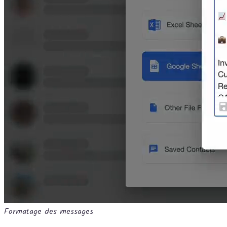
Formatage des messages