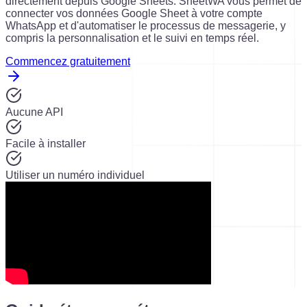
directement depuis Google Sheets. SheetWA vous permet de
connecter vos données Google Sheet à votre compte
WhatsApp et d'automatiser le processus de messagerie, y
compris la personnalisation et le suivi en temps réel.
Commencez gratuitement
Aucune API
Facile à installer
Utiliser un numéro individuel