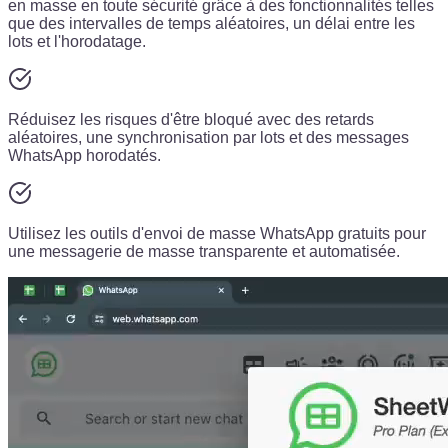
en masse en toute sécurité grâce à des fonctionnalités telles
que des intervalles de temps aléatoires, un délai entre les
lots et l'horodatage.
Réduisez les risques d'être bloqué avec des retards
aléatoires, une synchronisation par lots et des messages
WhatsApp horodatés.
Utilisez les outils d'envoi de masse WhatsApp gratuits pour
une messagerie de masse transparente et automatisée.