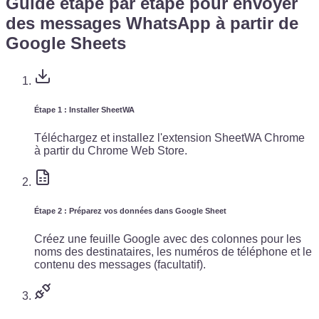
Guide étape par étape pour envoyer
des messages WhatsApp à partir de
Google Sheets
Étape 1 : Installer SheetWA
Téléchargez et installez l'extension SheetWA Chrome
à partir du Chrome Web Store.
Étape 2 : Préparez vos données dans Google Sheet
Créez une feuille Google avec des colonnes pour les
noms des destinataires, les numéros de téléphone et le
contenu des messages (facultatif).