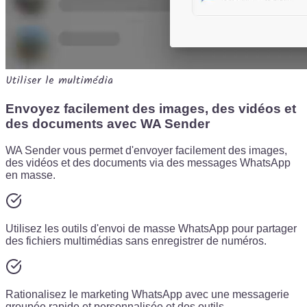
Utiliser le multimédia
Envoyez facilement des images, des vidéos et
des documents avec WA Sender
WA Sender vous permet d'envoyer facilement des images,
des vidéos et des documents via des messages WhatsApp
en masse.
Utilisez les outils d'envoi de masse WhatsApp pour partager
des fichiers multimédias sans enregistrer de numéros.
Rationalisez le marketing WhatsApp avec une messagerie
groupée rapide et personnalisée et des outils