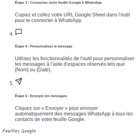
Étape 3 : Connectez votre feuille Google à WhatsApp
Copiez et collez votre URL Google Sheet dans l'outil
pour le connecter à WhatsApp
Étape 4 : Personnalisez le message
Utilisez les fonctionnalités de l'outil pour personnaliser
les messages à l'aide d'espaces réservés tels que
{Nom} ou {Date}.
Étape 5 : Envoyez les messages
Cliquez sur « Envoyer » pour envoyer
automatiquement des messages WhatsApp à tous les
contacts de votre feuille Google.
Feuilles Google