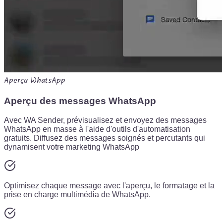
Aperçu WhatsApp
Aperçu des messages WhatsApp
Avec WA Sender, prévisualisez et envoyez des messages
WhatsApp en masse à l'aide d'outils d'automatisation
gratuits. Diffusez des messages soignés et percutants qui
dynamisent votre marketing WhatsApp
Optimisez chaque message avec l'aperçu, le formatage et la
prise en charge multimédia de WhatsApp.