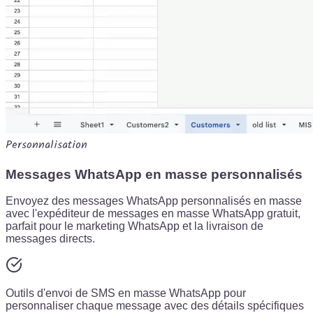
Personnalisation
Messages WhatsApp en masse personnalisés
Envoyez des messages WhatsApp personnalisés en masse
avec l'expéditeur de messages en masse WhatsApp gratuit,
parfait pour le marketing WhatsApp et la livraison de
messages directs.
Outils d'envoi de SMS en masse WhatsApp pour
personnaliser chaque message avec des détails spécifiques