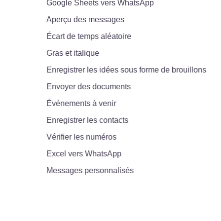
Google Sheets vers WhatsApp
Aperçu des messages
Écart de temps aléatoire
Gras et italique
Enregistrer les idées sous forme de brouillons
Envoyer des documents
Événements à venir
Enregistrer les contacts
Vérifier les numéros
Excel vers WhatsApp
Messages personnalisés