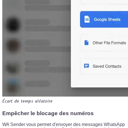
Écart de temps aléatoire
Empêcher le blocage des numéros
WA Sender vous permet d'envoyer des messages WhatsApp