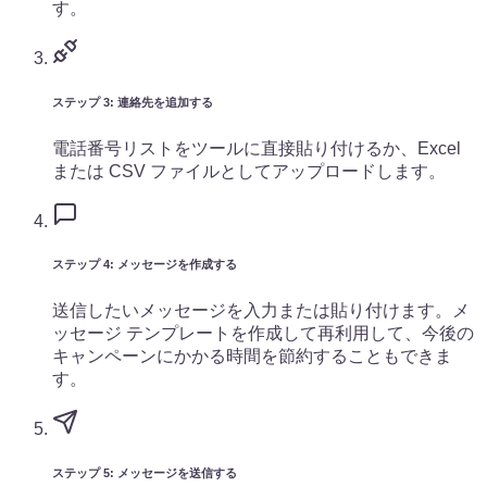
す。
ステップ 3: 連絡先を追加する
電話番号リストをツールに直接貼り付けるか、Excel
または CSV ファイルとしてアップロードします。
ステップ 4: メッセージを作成する
送信したいメッセージを入力または貼り付けます。メ
ッセージ テンプレートを作成して再利用して、今後の
キャンペーンにかかる時間を節約することもできま
す。
ステップ 5: メッセージを送信する