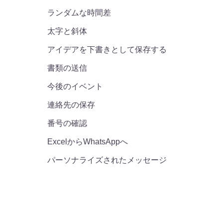
ランダムな時間差
太字と斜体
アイデアを下書きとして保存する
書類の送信
今後のイベント
連絡先の保存
番号の確認
ExcelからWhatsAppへ
パーソナライズされたメッセージ