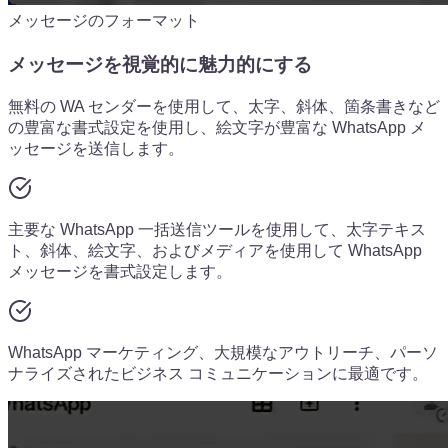
メッセージのフォーマット
メッセージを視覚的に魅力的にする
無料の WA センダーを使用して、太字、斜体、箇条書きなど
の豊富な書式設定を使用し、絵文字が豊富な WhatsApp メ
ッセージを送信します。
主要な WhatsApp 一括送信ツールを使用して、太字テキス
ト、斜体、絵文字、およびメディアを使用して WhatsApp
メッセージを書式設定します。
WhatsApp マーケティング、大規模なアウトリーチ、パーソ
ナライズされたビジネス コミュニケーションに最適です。