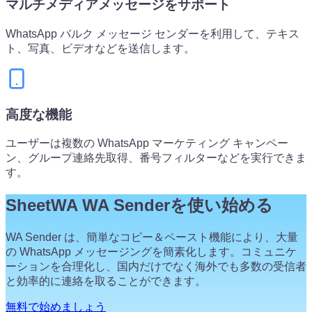
マルチメディアメッセージをサポート
WhatsApp バルク メッセージ センダーを利用して、テキス
ト、写真、ビデオなどを送信します。
高度な機能
ユーザーは複数の WhatsApp マーケティング キャンペー
ン、グループ連絡先取得、番号フィルターなどを実行できま
す。
SheetWA WA Senderを使い始める
WA Sender は、簡単なコピー＆ペースト機能により、大量
の WhatsApp メッセージングを簡素化します。コミュニケ
ーションを合理化し、国内だけでなく海外でも多数の受信者
と効率的に連絡を取ることができます。
無料で始めましょう