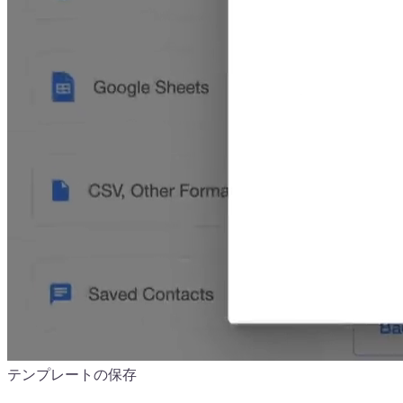
テンプレートの保存