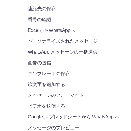
連絡先の保存
番号の確認
ExcelからWhatsAppへ
パーソナライズされたメッセージ
WhatsApp メッセージの一括送信
画像の送信
テンプレートの保存
絵文字を追加する
メッセージのフォーマット
ビデオを送信する
Google スプレッドシートから WhatsApp へ
メッセージのプレビュー