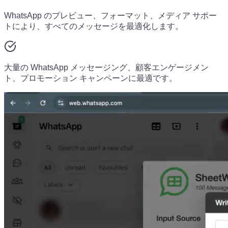
WhatsApp のプレビュー、フォーマット、メディア サポー
トにより、すべてのメッセージを最適化します。
大量の WhatsApp メッセージング、顧客エンゲージメン
ト、プロモーション キャンペーンに最適です。