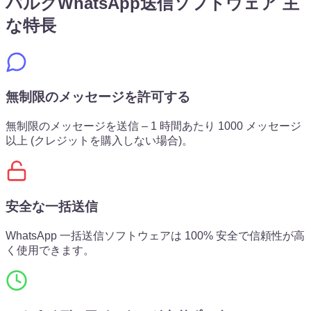
バルクWhatsApp送信ソフトウェア 主
な特長
無制限のメッセージを許可する
無制限のメッセージを送信 – 1 時間あたり 1000 メッセージ
以上 (クレジットを購入しない場合)。
安全な一括送信
WhatsApp 一括送信ソフトウェアは 100% 安全で信頼性が高
く使用できます。