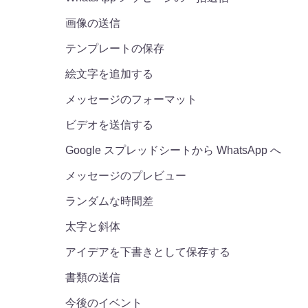
画像の送信
テンプレートの保存
絵文字を追加する
メッセージのフォーマット
ビデオを送信する
Google スプレッドシートから WhatsApp へ
メッセージのプレビュー
ランダムな時間差
太字と斜体
アイデアを下書きとして保存する
書類の送信
今後のイベント