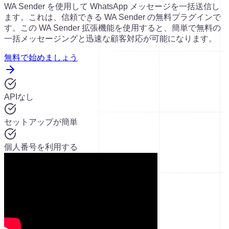
WA Sender を使用して WhatsApp メッセージを一括送信し
ます。これは、信頼できる WA Sender の無料プラグインで
す。この WA Sender 拡張機能を使用すると、簡単で無料の
一括メッセージングと迅速な顧客対応が可能になります。
無料で始めましょう
APIなし
セットアップが簡単
個人番号を利用する