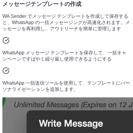
メッセージテンプレートの作成
WA Sender でメッセージ テンプレートを作成して保存する
と、WhatsApp の一括メッセージングが高速化されます。メ
ッセージを再利用し、アウトリーチを簡単に管理します
WhatsApp メッセージ テンプレートを保存して、一括キャ
ンペーンですばやく繰り返し使用できるようにする
WhatsApp 一括送信ツールを使用して、テンプレートにパー
ソナライゼーションを追加します。