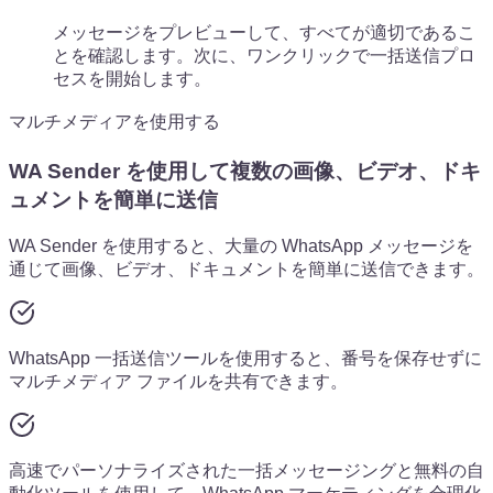
メッセージをプレビューして、すべてが適切であるこ
とを確認します。次に、ワンクリックで一括送信プロ
セスを開始します。
マルチメディアを使用する
WA Sender を使用して複数の画像、ビデオ、ドキ
ュメントを簡単に送信
WA Sender を使用すると、大量の WhatsApp メッセージを
通じて画像、ビデオ、ドキュメントを簡単に送信できます。
WhatsApp 一括送信ツールを使用すると、番号を保存せずに
マルチメディア ファイルを共有できます。
高速でパーソナライズされた一括メッセージングと無料の自