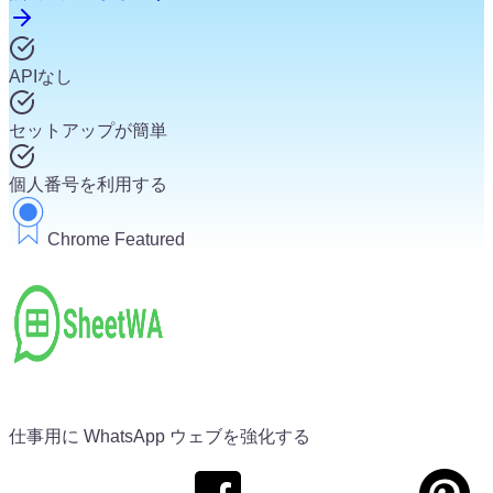
APIなし
セットアップが簡単
個人番号を利用する
Chrome Featured
仕事用に WhatsApp ウェブを強化する