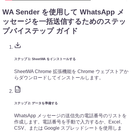
WA Sender を使用して WhatsApp メ
ッセージを一括送信するためのステッ
プバイステップ ガイド
ステップ 1: SheetWA をインストールする
SheetWA Chrome 拡張機能を Chrome ウェブストアか
らダウンロードしてインストールします。
ステップ 2: データを準備する
WhatsApp メッセージの送信先の電話番号のリストを
作成します。電話番号を手動で入力するか、Excel、
CSV、または Google スプレッドシートを使用しま