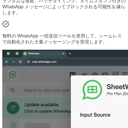
ランダムな遅延、バッチタイミング、タイムスタンプ付きの
WhatsApp メッセージによってブロックされる可能性を減ら
します。
無料の WhatsApp 一括送信ツールを使用して、シームレス
で自動化された大量メッセージングを実現します。