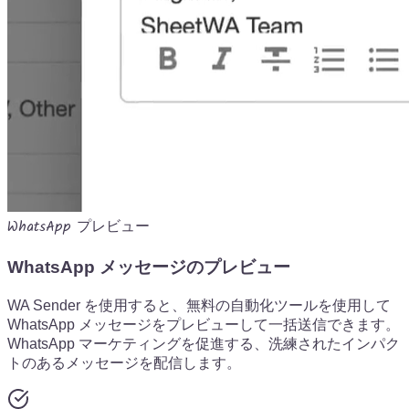
WhatsApp プレビュー
WhatsApp メッセージのプレビュー
WA Sender を使用すると、無料の自動化ツールを使用して
WhatsApp メッセージをプレビューして一括送信できます。
WhatsApp マーケティングを促進する、洗練されたインパク
トのあるメッセージを配信します。