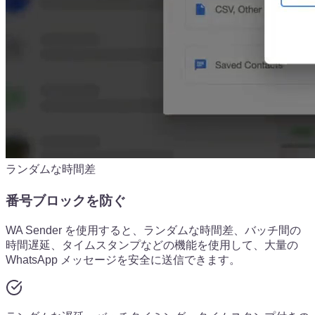
ランダムな時間差
番号ブロックを防ぐ
WA Sender を使用すると、ランダムな時間差、バッチ間の
時間遅延、タイムスタンプなどの機能を使用して、大量の
WhatsApp メッセージを安全に送信できます。